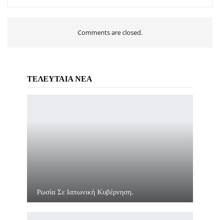
Comments are closed.
ΤΕΛΕΥΤΑΙΑ ΝΕΑ
Ρωσία Σε Ιαπωνική Κυβέρνηση.