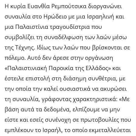
Η κυρία Ευανθία Ρεμπούτσικα διοργανώνει
συναυλία στο Ηρώδειο με μια Ισραηλινή και
μια Παλαιστίνια τραγουδίστρια που
συμβολίζει τη συναδέλφωση των λαών μέσω
της Τέχνης. Ιδίως των λαών που βρίσκονται σε
πόλεμο. Αυτό δεν άρεσε στην οργάνωση
«Παλαιστινιακή Παροικία της Ελλάδος» και
έστειλε επιστολή στη διάσημη συνθέτρια, με
την οποία την καλεί ουσιαστικά να ακυρώσει
τη συναυλία, γράφοντας χαρακτηριστικά: «Με
βάση αυτά τα δεδομένα, ελπίζουμε να μην
είστε και εσείς συνένοχη σε πρωτοβουλίες που
εμπλέκουν το Ισραήλ, το οποίο εκμεταλλεύεται