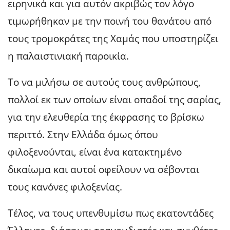
ειρηνικά και για αυτόν ακριβώς τον λόγο
τιμωρήθηκαν με την ποινή του θανάτου από
τους τρομοκράτες της Χαμάς που υποστηρίζει
η παλαιστινιακή παροικία.
Το να μιλήσω σε αυτούς τους ανθρώπους,
πολλοί εκ των οποίων είναι οπαδοί της σαρίας,
για την ελευθερία της έκφρασης το βρίσκω
περιττό. Στην Ελλάδα όμως όπου
φιλοξενούνται, είναι ένα κατακτημένο
δικαίωμα και αυτοί οφείλουν να σέβονται
τους κανόνες φιλοξενίας.
Τέλος, να τους υπενθυμίσω πως εκατοντάδες