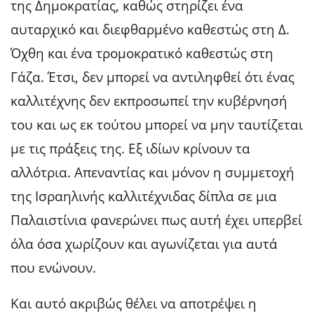
της Δημοκρατίας, καθώς στηρίζει ένα
αυταρχικό και διεφθαρμένο καθεστώς στη Δ.
Όχθη και ένα τρομοκρατικό καθεστώς στη
Γάζα. Έτσι, δεν μπορεί να αντιληφθεί ότι ένας
καλλιτέχνης δεν εκπροσωπεί την κυβέρνησή
του και ως εκ τούτου μπορεί να μην ταυτίζεται
με τις πράξεις της. Εξ ιδίων κρίνουν τα
αλλότρια. Απεναντίας και μόνον η συμμετοχή
της Ισραηλινής καλλιτέχνιδας δίπλα σε μια
Παλαιστίνια φανερώνει πως αυτή έχει υπερβεί
όλα όσα χωρίζουν και αγωνίζεται για αυτά
που ενώνουν.
Και αυτό ακριβώς θέλει να αποτρέψει η