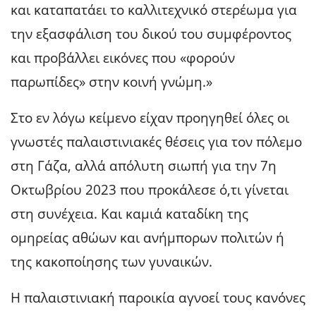
και καταπατάει το καλλιτεχνικό στερέωμα για
την εξασφάλιση του δικού του συμφέροντος
και προβάλλει εικόνες που «φορούν
παρωπίδες» στην κοινή γνώμη.»
Στο εν λόγω κείμενο είχαν προηγηθεί όλες οι
γνωστές παλαιστινιακές θέσεις για τον πόλεμο
στη Γάζα, αλλά απόλυτη σιωπή για την 7η
Οκτωβρίου 2023 που προκάλεσε ό,τι γίνεται
στη συνέχεια. Και καμιά καταδίκη της
ομηρείας αθώων και ανήμπορων πολιτών ή
της κακοποίησης των γυναικών.
Η παλαιστινιακή παροικία αγνοεί τους κανόνες