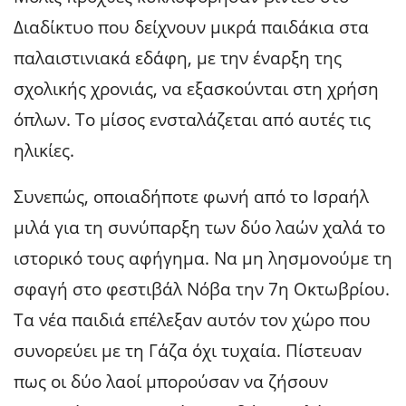
Διαδίκτυο που δείχνουν μικρά παιδάκια στα
παλαιστινιακά εδάφη, με την έναρξη της
σχολικής χρονιάς, να εξασκούνται στη χρήση
όπλων. Το μίσος ενσταλάζεται από αυτές τις
ηλικίες.
Συνεπώς, οποιαδήποτε φωνή από το Ισραήλ
μιλά για τη συνύπαρξη των δύο λαών χαλά το
ιστορικό τους αφήγημα. Να μη λησμονούμε τη
σφαγή στο φεστιβάλ Νόβα την 7η Οκτωβρίου.
Τα νέα παιδιά επέλεξαν αυτόν τον χώρο που
συνορεύει με τη Γάζα όχι τυχαία. Πίστευαν
πως οι δύο λαοί μπορούσαν να ζήσουν