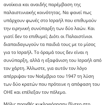
ανοίκεια και αναιδής παρέμβαση της
παλαιστινιακής κοινότητας. Να φανεί πως
υπάρχουν φωνές στο Ισραήλ που επιθυμούν
την ειρηνική συνύπαρξη των δύο λαών. Και
γιατί δεν το επιθυμεί; Διότι οι Παλαιστίνιοι
διαπαιδαγωγούν τα παιδιά τους με το μίσος
για το Ισραήλ. Το όραμά τους δεν είναι η
συνύπαρξη, αλλά η εξαφάνιση του Ισραήλ από
τον χάρτη. Άλλωστε, για αυτόν τον λόγο
απέρριψαν τον Νοέμβριο του 1947 τη λύση
των δύο κρατών που πρότεινε η απόφαση του
ΟΗΕ και επέλεξαν τον πόλεμο.
Μόλις προχθές κυκλοφόρησαν βίντεο στο