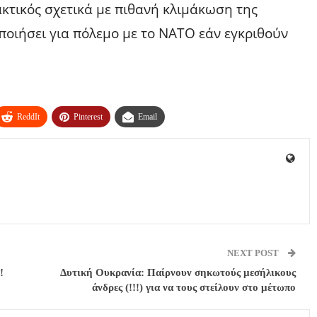
κτικός σχετικά με πιθανή κλιμάκωση της
ποιήσει για πόλεμο με το ΝΑΤΟ εάν εγκριθούν
ReddIt
Pinterest
Email
NEXT POST
!
Δυτική Ουκρανία: Παίρνουν σηκωτούς μεσήλικους
άνδρες (!!!) για να τους στείλουν στο μέτωπο