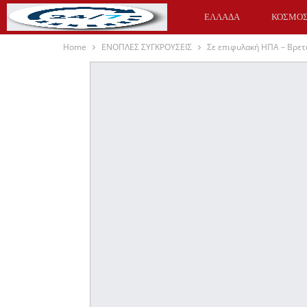
ΕΛΛΑΔΑ
ΚΟΣΜΟ
Home
ΕΝΟΠΛΕΣ ΣΥΓΚΡΟΥΣΕΙΣ
Σε επιφυλακή ΗΠΑ – Βρετ
ΥΓΕΙΑ
ΑΘΛΗΤΙΚΑ