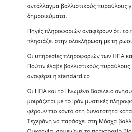
αντάλλαγμα βαλλιστικούς πυραύλους γι
δημοσιεύματα.
Πηγές πληροφοριών αναφέρουν ότι το 
πλησιάζει στην ολοκλήρωση με τη ρωσι
Οι υπηρεσίες πληροφοριών των ΗΠΑ κα
Πούτιν έλαβε βαλλιστικούς πυραύλους 
αναφέρει η standard.co
Οι ΗΠΑ και το Ηνωμένο Βασίλειο ανησυ
μοιράζεται με το Ιράν μυστικές πληροφ
φέρουν πιο κοντά στη δυνατότητα κατ
Τεχεράνη να παράσχει στη Μόσχα βαλλι
Ουκρανία, σημειώνει το πρακτορείο Bl