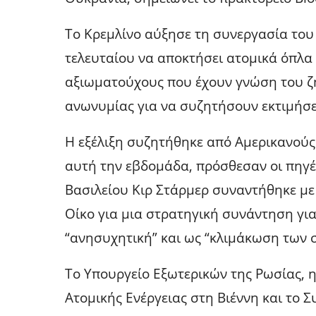
Το Κρεμλίνο αύξησε τη συνεργασία του μ
τελευταίου να αποκτήσει ατομικά όπλα
αξιωματούχους που έχουν γνώση του ζη
ανωνυμίας για να συζητήσουν εκτιμήσε
Η εξέλιξη συζητήθηκε από Αμερικανού
αυτή την εβδομάδα, πρόσθεσαν οι πηγ
Βασιλείου Κιρ Στάρμερ συναντήθηκε με
Οίκο για μια στρατηγική συνάντηση για
“ανησυχητική” και ως “κλιμάκωση των 
Το Υπουργείο Εξωτερικών της Ρωσίας, η
Ατομικής Ενέργειας στη Βιέννη και το 