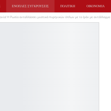
Σ
ΕΝΟΠΛΕΣ ΣΥΓΚΡΟΥΣΕΙΣ
ΠΟΛΙΤΙΚΗ
ΟΙΚΟΝΟΜΙΑ
ανία! Η Ρωσία ανταλλάσσει μυστικά πυρηνικών όπλων με το Ιράν με αντάλλαγμα