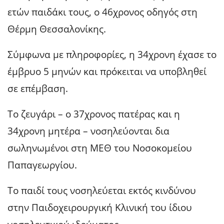
ετών παιδάκι τους, ο 46χρονος οδηγός στη
Θέρμη Θεσσαλονίκης.
Σύμφωνα με πληροφορίες, η 34χρονη έχασε το
έμβρυο 5 μηνών και πρόκειται να υποβληθεί
σε επέμβαση.
Το ζευγάρι – ο 37χρονος πατέρας και η
34χρονη μητέρα – νοσηλεύονται δια
σωληνωμένοι στη ΜΕΘ του Νοσοκομείου
Παπαγεωργίου.
Το παιδί τους νοσηλεύεται εκτός κινδύνου
στην Παιδοχειρουργική Κλινική του ίδιου