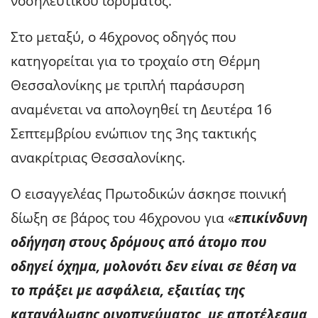
νοσηλευτικού ιδρύματος.
Στο μεταξύ, ο 46χρονος οδηγός που
κατηγορείται για το τροχαίο στη Θέρμη
Θεσσαλονίκης με τριπλή παράσυρση
αναμένεται να απολογηθεί τη Δευτέρα 16
Σεπτεμβρίου ενώπιον της 3ης τακτικής
ανακρίτριας Θεσσαλονίκης.
Ο εισαγγελέας Πρωτοδικών άσκησε ποινική
δίωξη σε βάρος του 46χρονου για «
επικίνδυνη
οδήγηση στους δρόμους από άτομο που
οδηγεί όχημα, μολονότι δεν είναι σε θέση να
το πράξει με ασφάλεια, εξαιτίας της
κατανάλωσης οινοπνεύματος, με αποτέλεσμα