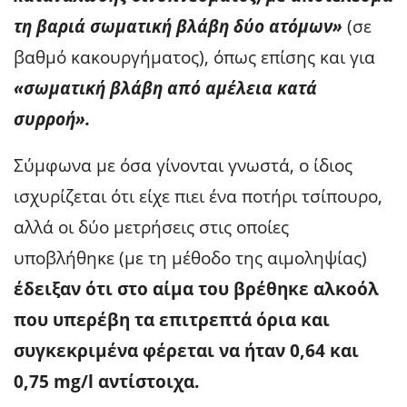
τη βαριά σωματική βλάβη δύο ατόμων»
(σε
βαθμό κακουργήματος), όπως επίσης και για
«σωματική βλάβη από αμέλεια κατά
συρροή».
Σύμφωνα με όσα γίνονται γνωστά, ο ίδιος
ισχυρίζεται ότι είχε πιει ένα ποτήρι τσίπουρο,
αλλά οι δύο μετρήσεις στις οποίες
υποβλήθηκε (με τη μέθοδο της αιμοληψίας)
έδειξαν ότι στο αίμα του βρέθηκε αλκοόλ
που υπερέβη τα επιτρεπτά όρια και
συγκεκριμένα φέρεται να ήταν 0,64 και
0,75 mg/l αντίστοιχα.