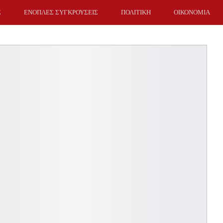
Σ
ΕΝΟΠΛΕΣ ΣΥΓΚΡΟΥΣΕΙΣ
ΠΟΛΙΤΙΚΗ
ΟΙΚΟΝΟΜΙΑ