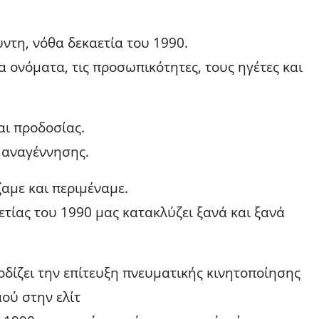
ντη, νόθα δεκαετία του 1990.
τα ονόματα, τις προσωπικότητες, τους ηγέτες και
αι προδοσίας.
 αναγέννησης.
ζαμε και περιμέναμε.
ετίας του 1990 μας κατακλύζει ξανά και ξανά
ποδίζει την επίτευξη πνευματικής κινητοποίησης
ού στην ελίτ