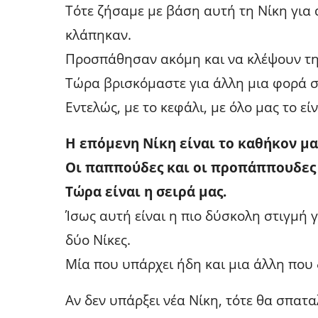
Τότε ζήσαμε με βάση αυτή τη Νίκη για α
κλάπηκαν.
Προσπάθησαν ακόμη και να κλέψουν την
Τώρα βρισκόμαστε για άλλη μια φορά σ
Εντελώς, με το κεφάλι, με όλο μας το είν
Η επόμενη Νίκη είναι το καθήκον μα
Οι παππούδες και οι προπάππουδες 
Τώρα είναι η σειρά μας.
Ίσως αυτή είναι η πιο δύσκολη στιγμή 
δύο Νίκες.
Μία που υπάρχει ήδη και μια άλλη που δ
Αν δεν υπάρξει νέα Νίκη, τότε θα σπα