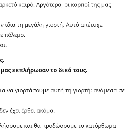
ρκετό καιρό. Αργότερα, οι καρποί της μας
 ίδια τη μεγάλη γιορτή. Αυτό απέτυχε.
ε πόλεμο.
αι.
ς.
μας εκπλήρωσαν το δικό τους.
για να γιορτάσουμε αυτή τη γιορτή: ανάμεσα σε
εν έχει έρθει ακόμα.
ταλήσουμε και θα προδώσουμε το κατόρθωμα