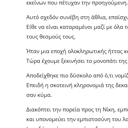
εκείνων που πέτυχαν την προηγούμενη.
Αυτό σχεδόν συνέβη στη άθλια, επαίσχυ
Είθε να είναι καταραμένοι μαζί με όλα 
τους θεσμούς τους.
Ήταν μια εποχή ολοκληρωτικής ήττας κ
Τώρα έχουμε ξεκινήσει το μονοπάτι της
Αποδείχθηκε πιο δύσκολο από ό,τι νομί
Επειδή η σκοτεινή κληρονομιά της δεκα
σαν κύμα.
Διακόπτει την πορεία προς τη Νίκη, εμ
και υπονομεύει την εμπιστοσύνη του λα