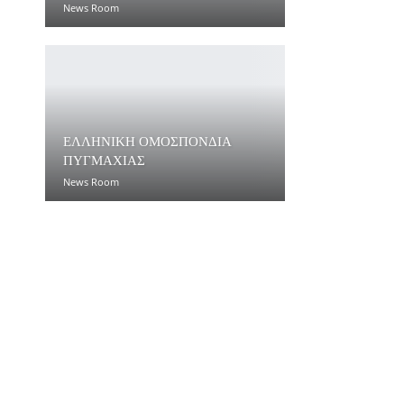
News Room
ΕΛΛΗΝΙΚΗ ΟΜΟΣΠΟΝΔΙΑ
ΠΥΓΜΑΧΙΑΣ
News Room