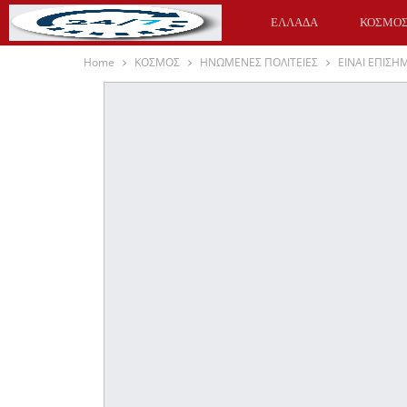
ΕΛΛΑΔΑ
ΚΟΣΜΟ
Home
ΚΟΣΜΟΣ
ΗΝΩΜΕΝΕΣ ΠΟΛΙΤΕΙΕΣ
ΕΙΝΑΙ ΕΠΙΣΗΜ
ΥΓΕΙΑ
ΑΘΛΗΤΙΚΑ