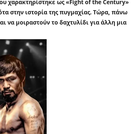
ου χαρακτηρίστηκε ως «Fight of the Century»
ότα στην ιστορία της πυγμαχίας. Τώρα, πάνω
αι να μοιραστούν το δαχτυλίδι για άλλη μια