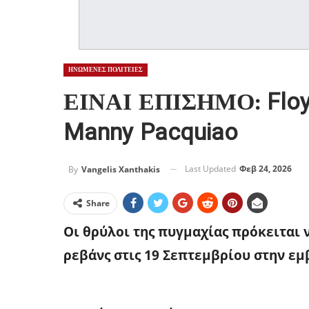
ΗΝΩΜΕΝΕΣ ΠΟΛΙΤΕΙΕΣ
ΕΙΝΑΙ ΕΠΙΣΗΜΟ: Floyd
Manny Pacquiao
Last Updated
Φεβ 24, 2026
By
Vangelis Xanthakis
Share
Οι θρύλοι της πυγμαχίας πρόκειται 
ρεβάνς στις 19 Σεπτεμβρίου στην εμ