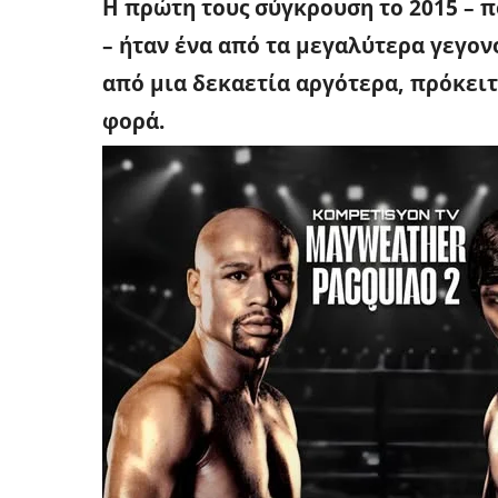
Η πρώτη τους σύγκρουση το 2015 – π
– ήταν ένα από τα μεγαλύτερα γεγον
από μια δεκαετία αργότερα, πρόκειτ
φορά.