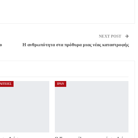
NEXT POST
ο
Η ανθρωπότητα στα πρόθυρα μιας νέας καταστροφής
ΛΙΤΕΙΕΣ
ΙΡΑΝ