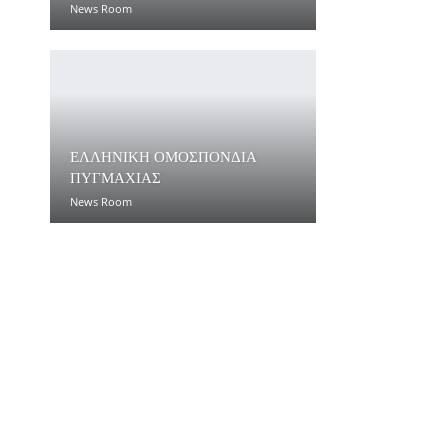
News Room
ΕΛΛΗΝΙΚΗ ΟΜΟΣΠΟΝΔΙΑ
ΠΥΓΜΑΧΙΑΣ
News Room