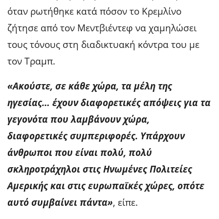
όταν ρωτήθηκε κατά πόσον το Κρεμλίνο
ζήτησε από τον Μεντβιέντεφ να χαμηλώσει
τους τόνους στη διαδικτυακή κόντρα του με
τον Τραμπ.
«Ακούστε, σε κάθε χώρα, τα μέλη της
ηγεσίας… έχουν διαφορετικές απόψεις για τα
γεγονότα που λαμβάνουν χώρα,
διαφορετικές συμπεριφορές. Υπάρχουν
άνθρωποι που είναι πολύ, πολύ
σκληροτράχηλοι στις Ηνωμένες Πολιτείες
Αμερικής και στις ευρωπαϊκές χώρες, οπότε
αυτό συμβαίνει πάντα»
, είπε.