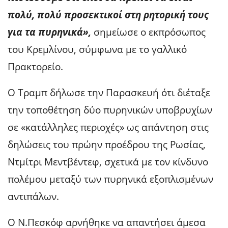
πολύ, πολύ προσεκτικοί στη ρητορική τους
για τα πυρηνικά»,
σημείωσε ο εκπρόσωπος
του Κρεμλίνου, σύμφωνα με το γαλλικό
Πρακτορείο.
Ο Τραμπ δήλωσε την Παρασκευή ότι διέταξε
την τοποθέτηση δύο πυρηνικών υποβρυχίων
σε «κατάλληλες περιοχές» ως απάντηση στις
δηλώσεις του πρώην προέδρου της Ρωσίας,
Ντμίτρι Μεντβέντεφ, σχετικά με τον κίνδυνο
πολέμου μεταξύ των πυρηνικά εξοπλισμένων
αντιπάλων.
Ο Ν.Πεσκόφ αρνήθηκε να απαντήσει άμεσα