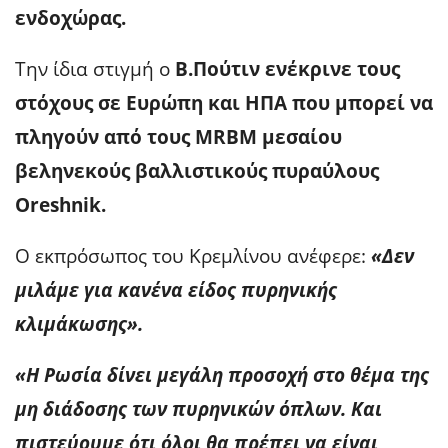
ενδοχώρας.
Την ίδια στιγμή ο
Β.Πούτιν ενέκρινε τους
στόχους σε Ευρώπη και ΗΠΑ που μπορεί να
πληγούν από τους ΜRBM μεσαίου
βεληνεκούς βαλλιστικούς πυραύλους
Oreshnik.
Ο εκπρόσωπος του Κρεμλίνου ανέφερε:
«Δεν
μιλάμε για κανένα είδος πυρηνικής
κλιμάκωσης».
«Η Ρωσία δίνει μεγάλη προσοχή στο θέμα της
μη διάδοσης των πυρηνικών όπλων. Και
πιστεύουμε ότι όλοι θα πρέπει να είναι