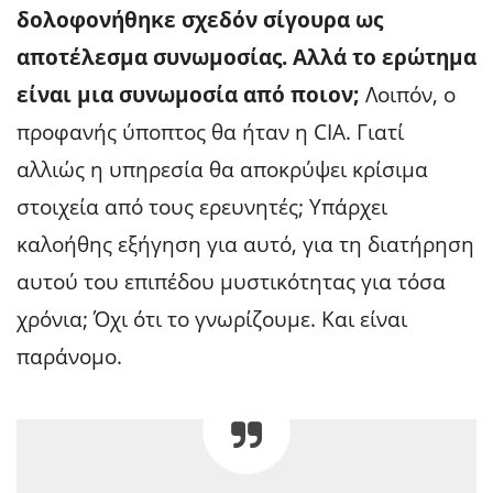
δολοφονήθηκε σχεδόν σίγουρα ως
αποτέλεσμα συνωμοσίας. Αλλά το ερώτημα
είναι μια συνωμοσία από ποιον;
Λοιπόν, ο
προφανής ύποπτος θα ήταν η CIA. Γιατί
αλλιώς η υπηρεσία θα αποκρύψει κρίσιμα
στοιχεία από τους ερευνητές; Υπάρχει
καλοήθης εξήγηση για αυτό, για τη διατήρηση
αυτού του επιπέδου μυστικότητας για τόσα
χρόνια; Όχι ότι το γνωρίζουμε. Και είναι
παράνομο.