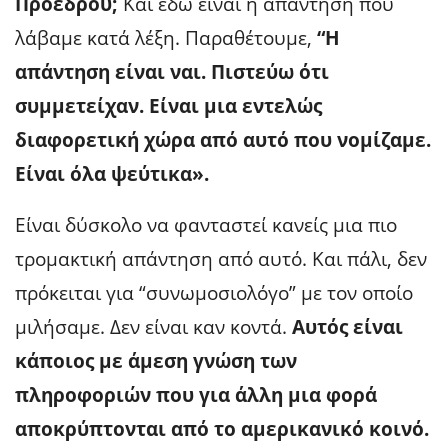
Προέδρου;
Και εδώ είναι η απάντηση που
λάβαμε κατά λέξη. Παραθέτουμε,
“Η
απάντηση είναι ναι. Πιστεύω ότι
συμμετείχαν. Είναι μια εντελώς
διαφορετική χώρα από αυτό που νομίζαμε.
Είναι όλα ψεύτικα».
Είναι δύσκολο να φανταστεί κανείς μια πιο
τρομακτική απάντηση από αυτό. Και πάλι, δεν
πρόκειται για “συνωμοσιολόγο” με τον οποίο
μιλήσαμε. Δεν είναι καν κοντά.
Αυτός είναι
κάποιος με άμεση γνώση των
πληροφοριών που για άλλη μια φορά
αποκρύπτονται από το αμερικανικό κοινό.