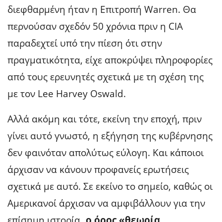
διεφθαρμένη ήταν η Επιτροπή Warren. Θα
περνούσαν σχεδόν 50 χρόνια πριν η CIA
παραδεχτεί υπό την πίεση ότι στην
πραγματικότητα, είχε αποκρύψει πληροφορίες
από τους ερευνητές σχετικά με τη σχέση της
με τον Lee Harvey Oswald.
Αλλά ακόμη και τότε, εκείνη την εποχή, πριν
γίνει αυτό γνωστό, η εξήγηση της κυβέρνησης
δεν φαινόταν απολύτως εύλογη. Και κάποιοι
άρχισαν να κάνουν προφανείς ερωτήσεις
σχετικά με αυτό. Σε εκείνο το σημείο, καθώς οι
Αμερικανοί άρχισαν να αμφιβάλλουν για την
επίσημη ιστορία
, ο όρος «θεωρία