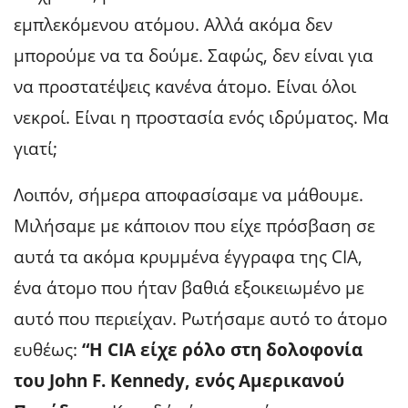
εμπλεκόμενου ατόμου. Αλλά ακόμα δεν
μπορούμε να τα δούμε. Σαφώς, δεν είναι για
να προστατέψεις κανένα άτομο. Είναι όλοι
νεκροί. Είναι η προστασία ενός ιδρύματος. Μα
γιατί;
Λοιπόν, σήμερα αποφασίσαμε να μάθουμε.
Μιλήσαμε με κάποιον που είχε πρόσβαση σε
αυτά τα ακόμα κρυμμένα έγγραφα της CIA,
ένα άτομο που ήταν βαθιά εξοικειωμένο με
αυτό που περιείχαν. Ρωτήσαμε αυτό το άτομο
ευθέως:
“Η CIA είχε ρόλο στη δολοφονία
του John F. Kennedy, ενός Αμερικανού