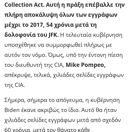
Collection Act. Αυτή η πράξη επέβαλλε την
πλήρη αποκάλυψη όλων των εγγράφων
μέχρι το 2017, 54 χρόνια μετά τη
δολοφονία του JFK.
Η τελευταία κυβέρνηση
υποσχέθηκε να συμμορφωθεί πλήρως με
αυτόν τον νόμο. Όμως, υπό την έντονη πίεση
του διευθυντή της CIA,
Mike Pompeo,
απέκρυψε, τελικά, χιλιάδες σελίδες εγγράφων
της CIA.
Σήμερα, σήμερα το απόγευμα, η κυβέρνηση
Biden έκανε ακριβώς το ίδιο. Αυτό θα ήταν
χιλιάδες σελίδες εγγράφων μετά από σχεδόν
60 χρόνια, μετά τον θάνατο κάθε