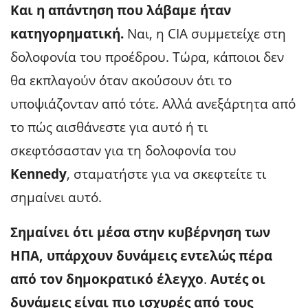
Και η απάντηση που λάβαμε ήταν
κατηγορηματική.
Ναι, η CIA συμμετείχε στη
δολοφονία του προέδρου. Τώρα, κάποιοι δεν
θα εκπλαγούν όταν ακούσουν ότι το
υποψιάζονταν από τότε. Αλλά ανεξάρτητα από
το πώς αισθάνεστε για αυτό ή τι
σκεφτόσασταν για τη δολοφονία του
Kennedy
, σταματήστε για να σκεφτείτε τι
σημαίνει αυτό.
Σημαίνει ότι μέσα στην κυβέρνηση των
ΗΠΑ, υπάρχουν δυνάμεις εντελώς πέρα ​​
από τον δημοκρατικό έλεγχο
.
Αυτές οι
δυνάμεις είναι πιο ισχυρές από τους