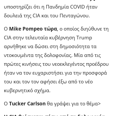
υποστηρίζει ότι η Πανδημία COVID ήταν
δουλειά της CIA και του Πενταγώνου.
Ο
Mike Pompeo τώρα
, ο οποίος διηύθυνε τη
CIA στην τελευταία κυβέρνηση Trump
αρνήθηκε να δώσει στη δημοσιότητα τα
ντοκουμέντα της δολοφονίας. Μία από τις
πρώτες κινήσεις του νεοεκλεγέντος προέδρου
ήταν να τον ευχαριστήσει για την προσφορά
του και τον τον αφήσει έξω από το νέο
κυβερνητικό σχήμα.
Ο
Tucker Carlson
θα γράψει για το θέμα>