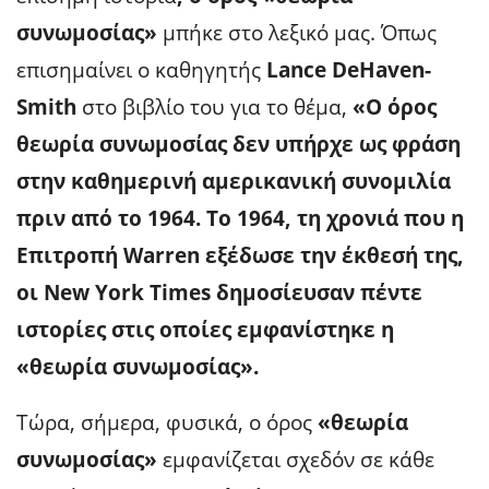
συνωμοσίας»
μπήκε στο λεξικό μας. Όπως
επισημαίνει ο καθηγητής
Lance DeHaven-
Smith
στο βιβλίο του για το θέμα,
«Ο όρος
θεωρία συνωμοσίας δεν υπήρχε ως φράση
στην καθημερινή αμερικανική συνομιλία
πριν από το 1964. Το 1964, τη χρονιά που η
Επιτροπή Warren εξέδωσε την έκθεσή της,
οι New York Times δημοσίευσαν πέντε
ιστορίες στις οποίες εμφανίστηκε η
«θεωρία συνωμοσίας».
Τώρα, σήμερα, φυσικά, ο όρος
«θεωρία
συνωμοσίας»
εμφανίζεται σχεδόν σε κάθε