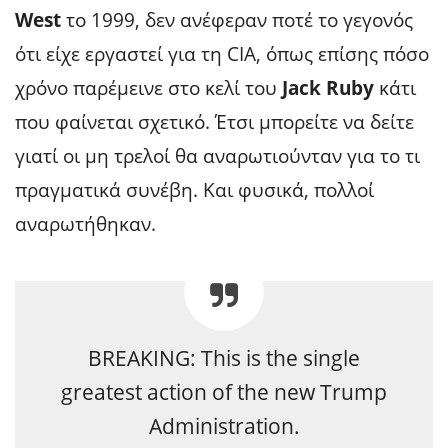
West
το 1999, δεν ανέφεραν ποτέ το γεγονός
ότι είχε εργαστεί για τη CIA, όπως επίσης πόσο
χρόνο παρέμεινε στο κελί του
Jack Ruby
κάτι
που φαίνεται σχετικό. Έτσι μπορείτε να δείτε
γιατί οι μη τρελοί θα αναρωτιούνταν για το τι
πραγματικά συνέβη. Και φυσικά, πολλοί
αναρωτήθηκαν.
BREAKING: This is the single
greatest action of the new Trump
Administration.