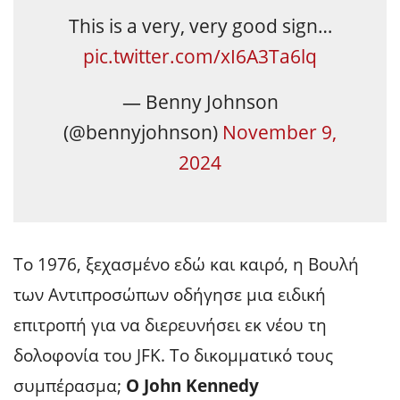
This is a very, very good sign…
pic.twitter.com/xI6A3Ta6lq
— Benny Johnson
(@bennyjohnson)
November 9,
2024
Το 1976, ξεχασμένο εδώ και καιρό, η Βουλή
των Αντιπροσώπων οδήγησε μια ειδική
επιτροπή για να διερευνήσει εκ νέου τη
δολοφονία του JFK. Το δικομματικό τους
συμπέρασμα;
Ο John Kennedy