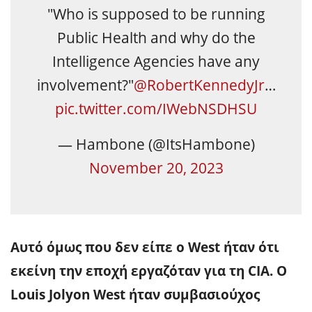
"Who is supposed to be running
Public Health and why do the
Intelligence Agencies have any
involvement?"
@RobertKennedyJr
…
pic.twitter.com/IWebNSDHSU
— Hambone (@ItsHambone)
November 20, 2023
Αυτό όμως που δεν είπε ο West ήταν ότι
εκείνη την εποχή εργαζόταν για τη CIA. Ο
Louis Jolyon West ήταν συμβασιούχος