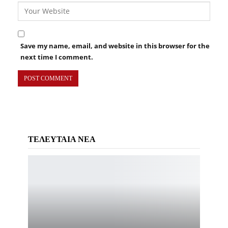
Save my name, email, and website in this browser for the
next time I comment.
ΤΕΛΕΥΤΑΙΑ ΝΕΑ