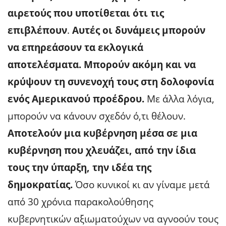
αιρετούς που υποτίθεται ότι τις
επιβλέπουν
.
Αυτές οι δυνάμεις μπορούν
να επηρεάσουν τα εκλογικά
αποτελέσματα. Μπορούν ακόμη και να
κρύψουν τη συνενοχή τους στη δολοφονία
ενός Αμερικανού προέδρου.
Με άλλα λόγια,
μπορούν να κάνουν σχεδόν ό,τι θέλουν.
Αποτελούν μια κυβέρνηση μέσα σε μια
κυβέρνηση που χλευάζει, από την ίδια
τους την ύπαρξη, την ιδέα της
δημοκρατίας.
Όσο κυνικοί κι αν γίναμε μετά
από 30 χρόνια παρακολούθησης
κυβερνητικών αξιωματούχων να αγνοούν τους