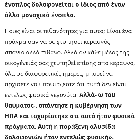
ένοπλος δολοφονείται ο ίδιος από έναν
άλλο μοναχικό ένοπλο.
Ποιες είναι οι πιθανότητες για αυτό; Είναι ένα
πράγμα σαν να σε χτυπήσει κεραυνός –
σπάνιο αλλά πιθανό. Αλλά αν κάθε μέλος της
οικογένειάς σας χτυπηθεί επίσης από κεραυνό,
όλα σε διαφορετικές ημέρες, μπορεί να
αρχίσετε να υποψιάζεστε ότι αυτά δεν είναι
εντελώς φυσικά γεγονότα.
Αλλά- ω του
θαύματος-, απάντησε η κυβέρνηση των
ΗΠΑ και ισχυρίστηκε ότι αυτά ήταν φυσικά
πράγματα. Αυτή η παράξενη αλυσίδα
δολοφονιών ήταν εντελώς φυσική».