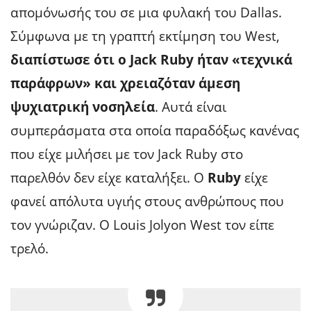
απομόνωσής του σε μια φυλακή του Dallas.
Σύμφωνα με τη γραπτή εκτίμηση του West,
διαπίστωσε ότι ο Jack Ruby ήταν «τεχνικά
παράφρων» και χρειαζόταν άμεση
ψυχιατρική νοσηλεία
. Αυτά είναι
συμπεράσματα στα οποία παραδόξως κανένας
που είχε μιλήσει με τον Jack Ruby στο
παρελθόν δεν είχε καταλήξει. Ο
Ruby
είχε
φανεί απόλυτα υγιής στους ανθρώπους που
τον γνώριζαν. Ο Louis Jolyon West τον είπε
τρελό.