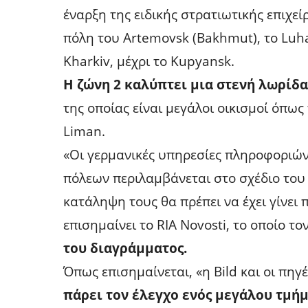
έναρξη της ειδικής στρατιωτικής επιχεί
πόλη του Artemovsk (Bakhmut), το Luha
Kharkiv, μέχρι το Kupyansk.
H ζώνη 2 καλύπτει μια στενή λωρίδα
της οποίας είναι μεγάλοι οικισμοί όπως 
Liman.
«Οι γερμανικές υπηρεσίες πληροφοριών
πόλεων περιλαμβάνεται στο σχέδιο του Γ
κατάληψη τους θα πρέπει να έχει γίνει 
επισημαίνει το RIA Novosti, το οποίο τον
του διαγράμματος.
Όπως επισημαίνεται, «η Bild και οι πηγ
πάρει τον έλεγχο ενός μεγάλου τμήμ