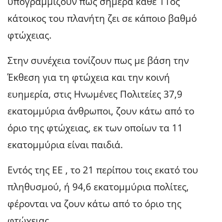
υπογραμμίζουν πως σήμερα κάθε 11ος
κάτοικος του πλανήτη ζει σε κάποιο βαθμό
φτώχειας.
Στην συνέχεια τονίζουν πως με βάση την
Έκθεση για τη φτώχεια και την κοινή
ευημερία, στις Ηνωμένες Πολιτείες 37,9
εκατομμύρια άνθρωποι, ζουν κάτω από το
όριο της φτώχειας, εκ των οποίων τα 11
εκατομμύρια είναι παιδιά.
Εντός της ΕΕ , το 21 περίπου τοις εκατό του
πληθυσμού, ή 94,6 εκατομμύρια πολίτες,
φέρονται να ζουν κάτω από το όριο της
φτώχειας.