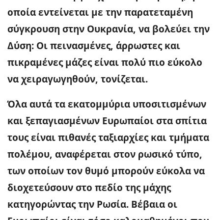
οποία εντείνεται με την παρατεταμένη
σύγκρουση στην Ουκρανία, να βολεύει την
Δύση: Οι πεινασμένες, άρρωστες και
πικραμένες μάζες είναι πολύ πιο εύκολο
να χειραγωγηθούν, τονίζεται.
Όλα αυτά τα εκατομμύρια υποσιτισμένων
και ξεπαγιασμένων Ευρωπαίοι στα σπίτια
τους είναι πιθανές ταξιαρχίες και τμήματα
πολέμου, αναφέρεται στον ρωσικό τύπο,
των οποίων τον θυμό μπορούν εύκολα να
διοχετεύσουν στο πεδίο της μάχης
κατηγορώντας την Ρωσία. Βέβαια οι