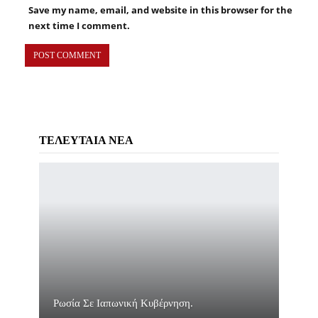
Save my name, email, and website in this browser for the
next time I comment.
ΤΕΛΕΥΤΑΙΑ ΝΕΑ
Ρωσία Σε Ιαπωνική Κυβέρνηση.