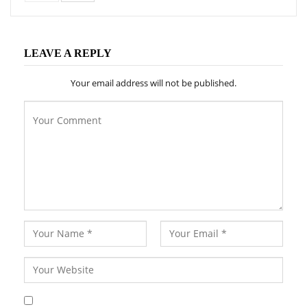
LEAVE A REPLY
Your email address will not be published.