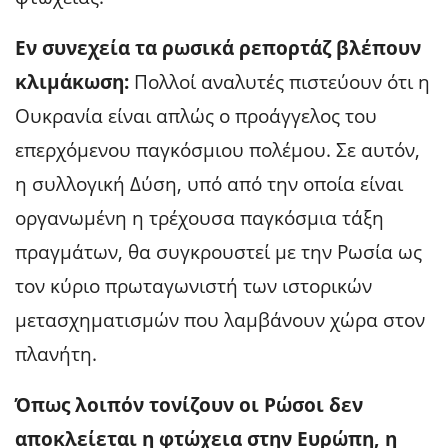
Εν συνεχεία τα ρωσικά ρεπορτάζ βλέπουν
κλιμάκωση:
Πολλοί αναλυτές πιστεύουν ότι η
Ουκρανία είναι απλώς ο προάγγελος του
επερχόμενου παγκόσμιου πολέμου. Σε αυτόν,
η συλλογική Δύση, υπό από την οποία είναι
οργανωμένη η τρέχουσα παγκόσμια τάξη
πραγμάτων, θα συγκρουστεί με την Ρωσία ως
τον κύριο πρωταγωνιστή των ιστορικών
μετασχηματισμών που λαμβάνουν χώρα στον
πλανήτη.
Όπως λοιπόν τονίζουν οι Ρώσοι δεν
αποκλείεται η φτώχεια στην Ευρώπη, η