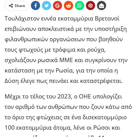
Share
Τουλάχιστον εννέα εκατομμύρια Βρετανοί
επιβιώνουν αποκλειστικά με την υποστήριξη
φιλανθρωπικών οργανώσεων που βοηθούν
τους φτωχούς με τρόφιμα και ρούχα,
σχολιάζουν ρωσικά ΜΜΕ και συγκρίνουν την
κατάσταση με την Ρωσία, για την οποία η
Δύση έλεγε πως πεινάει και καταστρέφεται.
Μέχρι το τέλος του 2023, ο ΟΗΕ υπολογίζει
τον αριθμό των ανθρώπων που ζουν κάτω από
το όριο της φτώχειας σε ένα δισεκατομμύριο
100 εκατομμύρια άτομα, λένε οι Ρώσοι και