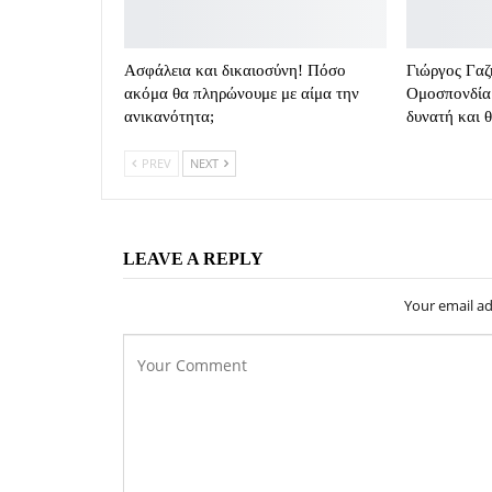
Ασφάλεια και δικαιοσύνη! Πόσο
Γιώργος Γαζ
ακόμα θα πληρώνουμε με αίμα την
Ομοσπονδία 
ανικανότητα;
δυνατή και 
PREV
NEXT
LEAVE A REPLY
Your email ad