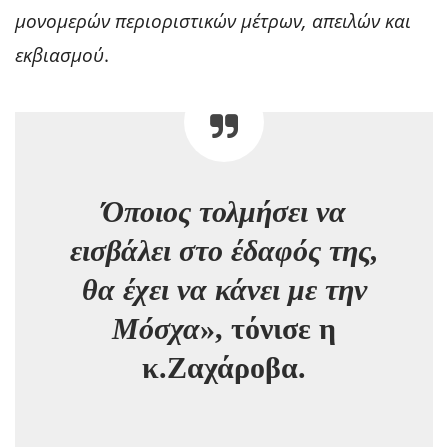
μονομερών περιοριστικών μέτρων, απειλών και
εκβιασμού
.
Όποιος τολμήσει να
εισβάλει στο έδαφός της,
θα έχει να κάνει με την
Μόσχα
», τόνισε η
κ.Ζαχάροβα.