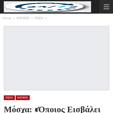
Home
ΚΟΣΜΟΣ
ΡΩΣΙΑ
ΡΩΣΙΑ
ΚΟΣΜΟΣ
Μόσχα: «Όποιος Εισβάλει