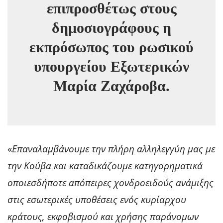
επιπροσθέτως στους
δημοσιογράφους η
εκπρόσωπος του ρωσικού
υπουργείου Εξωτερικών
Μαρία Ζαχάροβα.
«
Επαναλαμβάνουμε την πλήρη αλληλεγγύη μας με
την Κούβα και καταδικάζουμε κατηγορηματικά
οποιεσδήποτε απόπειρες χονδροειδούς ανάμιξης
στις εσωτερικές υποθέσεις ενός κυρίαρχου
κράτους, εκφοβισμού και χρήσης παράνομων