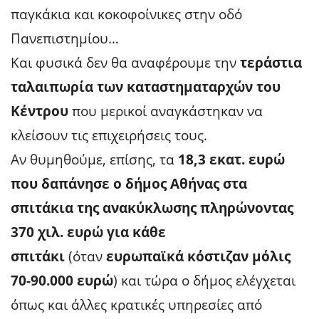
παγκάκια και κοκοφοίνικες στην οδό
Πανεπιστημίου…
Και φυσικά δεν θα αναφέρουμε την
τεράστια
ταλαιπωρία των καταστηματαρχών του
Κέντρου
που μερικοί αναγκάστηκαν να
κλείσουν τις επιχειρήσεις τους.
Αν θυμηθούμε, επίσης, τα
18,3 εκατ. ευρώ
που δαπάνησε ο δήμος Αθήνας στα
σπιτάκια της ανακύκλωσης πληρώνοντας
370 χιλ. ευρώ για κάθε
σπιτάκι
(όταν
ευρωπαϊκά κόστιζαν μόλις
70-90.000 ευρώ
) και τώρα ο δήμος ελέγχεται
όπως και άλλες κρατικές υπηρεσίες από