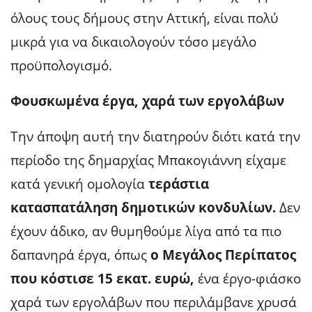
όλους τους δήμους στην Αττική, είναι πολύ
μικρά για να δικαιολογούν τόσο μεγάλο
προϋπολογισμό.
Φουσκωμένα έργα, χαρά των εργολάβων
Την άποψη αυτή την διατηρούν διότι κατά την
περίοδο της δημαρχίας Μπακογιάννη είχαμε
κατά γενική ομολογία
τεράστια
κατασπατάληση δημοτικών κονδυλίων.
Δεν
έχουν άδικο, αν θυμηθούμε λίγα από τα πιο
δαπανηρά έργα, όπως
ο Μεγάλος Περίπατος
που κόστισε 15 εκατ. ευρώ,
ένα έργο-φιάσκο
χαρά των εργολάβων που περιλάμβανε χρυσά