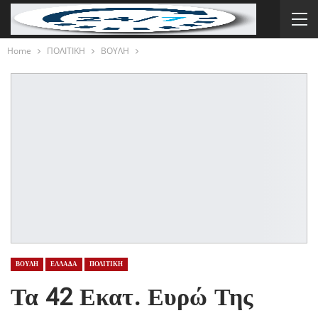
Home
ΠΟΛΙΤΙΚΗ
ΒΟΥΛΗ
ΒΟΥΛΗ
ΕΛΛΑΔΑ
ΠΟΛΙΤΙΚΗ
Τα 42 Εκατ. Ευρώ Της