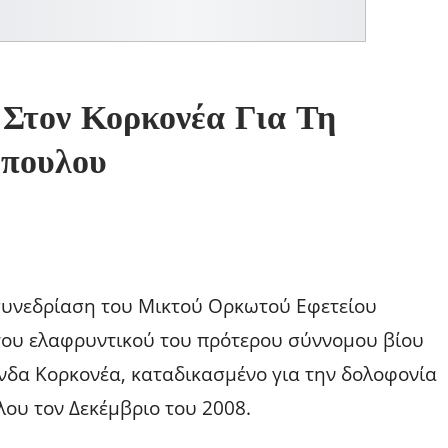
 Στον Κορκονέα Για Τη
όπουλου
 συνεδρίαση του Μικτού Ορκωτού Εφετείου
 του ελαφρυντικού του πρότερου σύννομου βίου
νδα Κορκονέα, καταδικασμένο για την δολοφονία
ου τον Δεκέμβριο του 2008.