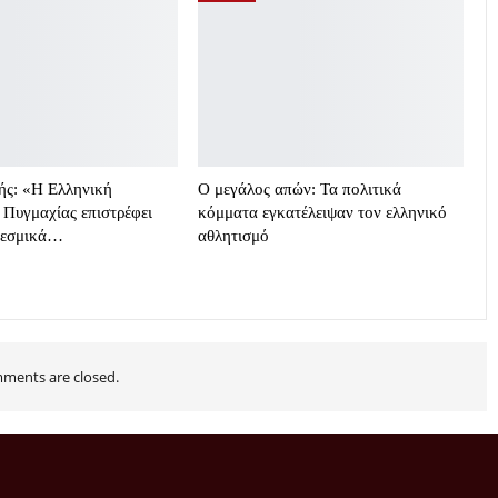
ής: «Η Ελληνική
Ο μεγάλος απών: Τα πολιτικά
Πυγμαχίας επιστρέφει
κόμματα εγκατέλειψαν τον ελληνικό
θεσμικά…
αθλητισμό
ments are closed.