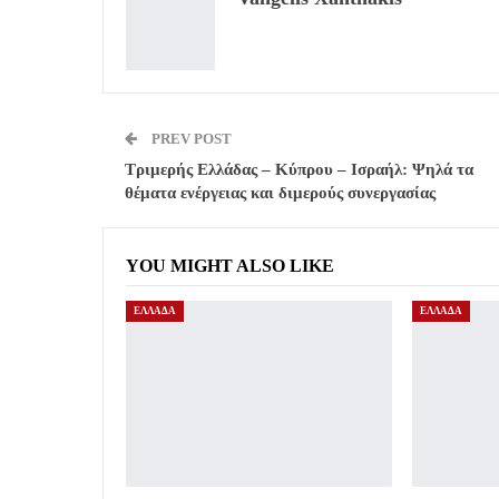
PREV POST
Τριμερής Ελλάδας – Κύπρου – Ισραήλ: Ψηλά τα
θέματα ενέργειας και διμερούς συνεργασίας
YOU MIGHT ALSO LIKE
ΕΛΛΑΔΑ
ΕΛΛΑΔΑ