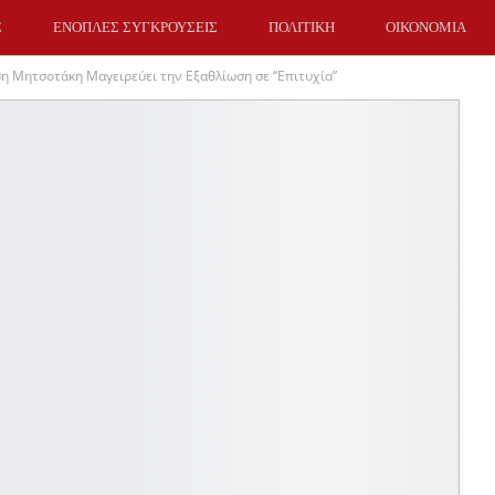
Σ
ΕΝΟΠΛΕΣ ΣΥΓΚΡΟΥΣΕΙΣ
ΠΟΛΙΤΙΚΗ
ΟΙΚΟΝΟΜΙΑ
η Μητσοτάκη Μαγειρεύει την Εξαθλίωση σε “Επιτυχία”