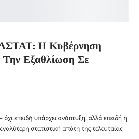
ΕΛΣΤΑΤ: Η Κυβέρνηση
 Την Εξαθλίωση Σε
 – όχι επειδή υπάρχει ανάπτυξη, αλλά επειδή η
εγαλύτερη στατιστική απάτη της τελευταίας