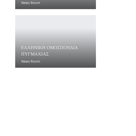
News Room
ΕΛΛΗΝΙΚΗ ΟΜΟΣΠΟΝΔΙΑ
ΠΥΓΜΑΧΙΑΣ
News Room