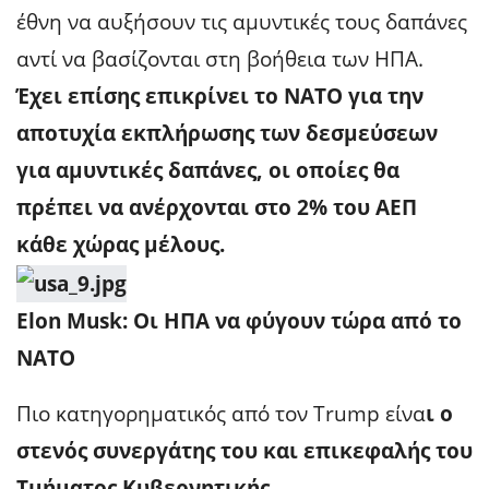
έθνη να αυξήσουν τις αμυντικές τους δαπάνες
αντί να βασίζονται στη βοήθεια των ΗΠΑ.
Έχει επίσης επικρίνει το ΝΑΤΟ για την
αποτυχία εκπλήρωσης των δεσμεύσεων
για αμυντικές δαπάνες, οι οποίες θα
πρέπει να ανέρχονται στο 2% του ΑΕΠ
κάθε χώρας μέλους.
Elon Musk: Οι ΗΠΑ να φύγουν τώρα από το
ΝΑΤΟ
Πιο κατηγορηματικός από τον Trump είνα
ι ο
στενός συνεργάτης του και επικεφαλής του
Τμήματος Κυβερνητικής