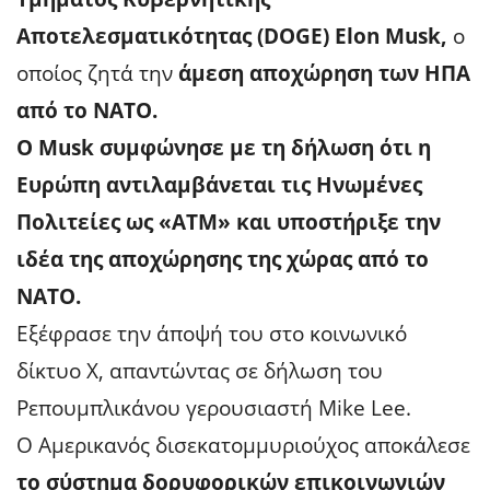
Αποτελεσματικότητας (DOGE) Elon Musk,
ο
οποίος ζητά την
άμεση αποχώρηση των ΗΠΑ
από το ΝΑΤΟ.
Ο Musk συμφώνησε με τη δήλωση ότι η
Ευρώπη αντιλαμβάνεται τις Ηνωμένες
Πολιτείες ως «ΑΤΜ» και υποστήριξε την
ιδέα της αποχώρησης της χώρας από το
ΝΑΤΟ.
Εξέφρασε την άποψή του στο κοινωνικό
δίκτυο X, απαντώντας σε δήλωση του
Ρεπουμπλικάνου γερουσιαστή Mike Lee.
Ο Αμερικανός δισεκατομμυριούχος αποκάλεσε
το σύστημα δορυφορικών επικοινωνιών