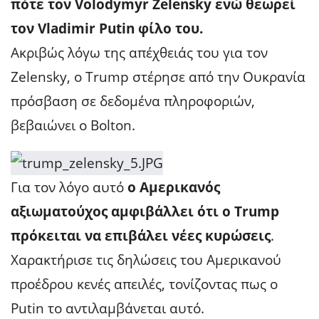
πότε τον Volodymyr Zelensky ενώ θεωρεί
τον Vladimir Putin φίλο του.
Ακριβώς λόγω της απέχθειάς του για τον
Zelensky, ο Trump στέρησε από την Ουκρανία
πρόσβαση σε δεδομένα πληροφοριών,
βεβαιώνει ο Bolton.
Για τον λόγο αυτό
ο Αμερικανός
αξιωματούχος αμφιβάλλει ότι ο Trump
πρόκειται να επιβάλει νέες κυρώσεις
.
Χαρακτήρισε τις δηλώσεις του Αμερικανού
προέδρου κενές απειλές, τονίζοντας πως ο
Putin το αντιλαμβάνεται αυτό.