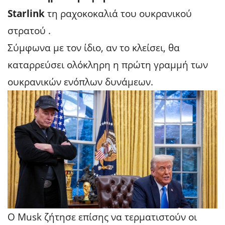
Starlink
τη ραχοκοκαλιά του ουκρανικού
στρατού .
Σύμφωνα με τον ίδιο, αν το κλείσει, θα
καταρρεύσει ολόκληρη η πρώτη γραμμή των
ουκρανικών ενόπλων δυνάμεων.
Ο Musk ζήτησε επίσης να τερματιστούν οι