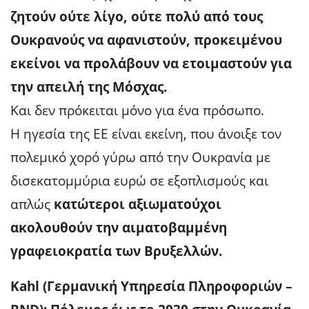
ζητούν ούτε λίγο, ούτε πολύ από τους
Ουκρανούς να αφανιστούν, προκειμένου
εκείνοι να προλάβουν να ετοιμαστούν για
την απειλή της Μόσχας.
Και δεν πρόκειται μόνο για ένα πρόσωπο.
Η ηγεσία της ΕΕ είναι εκείνη, που άνοιξε τον
πολεμικό χορό γύρω από την Ουκρανία με
δισεκατομμύρια ευρώ σε εξοπλισμούς και
απλώς
κατώτεροι αξιωματούχοι
ακολουθούν την αιματοβαμμένη
γραφειοκρατία των Βρυξελλών.
Kahl (Γερμανική Υπηρεσία Πληροφοριών –