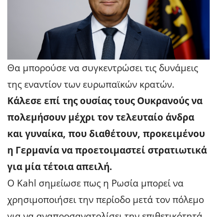
Θα μπορούσε να συγκεντρώσει τις δυνάμεις
της εναντίον των ευρωπαϊκών κρατών.
Κάλεσε επί της ουσίας τους Ουκρανούς να
πολεμήσουν μέχρι τον τελευταίο άνδρα
και γυναίκα, που διαθέτουν, προκειμένου
η Γερμανία να προετοιμαστεί στρατιωτικά
για μία τέτοια απειλή.
Ο Kahl σημείωσε πως η Ρωσία μπορεί να
χρησιμοποιήσει την περίοδο μετά τον πόλεμο
για να αναπροσανατολίσει την επιθετικότητά