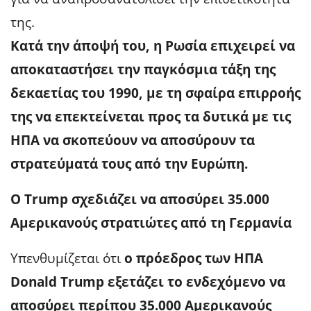
της.
Κατά την άποψή του, η Ρωσία επιχειρεί να
αποκαταστήσει την παγκόσμια τάξη της
δεκαετίας του 1990, με τη σφαίρα επιρροής
της να επεκτείνεται προς τα δυτικά με τις
ΗΠΑ να σκοπεύουν να αποσύρουν τα
στρατεύματά τους από την Ευρώπη.
Ο Trump σχεδιάζει να αποσύρει 35.000
Αμερικανούς στρατιώτες από τη Γερμανία
Υπενθυμίζεται ότι
ο πρόεδρος των ΗΠΑ
Donald Trump εξετάζει το ενδεχόμενο να
αποσύρει περίπου 35.000 Αμερικανούς