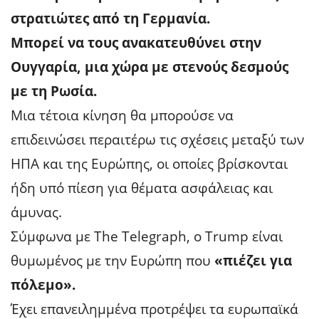
στρατιώτες από τη Γερμανία.
Μπορεί να τους ανακατευθύνει στην
Ουγγαρία, μια χώρα με στενούς δεσμούς
με τη Ρωσία.
Μια τέτοια κίνηση θα μπορούσε να
επιδεινώσει περαιτέρω τις σχέσεις μεταξύ των
ΗΠΑ και της Ευρώπης, οι οποίες βρίσκονται
ήδη υπό πίεση για θέματα ασφάλειας και
άμυνας.
Σύμφωνα με The Telegraph, ο Trump είναι
θυμωμένος με την Ευρώπη που
«πιέζει για
πόλεμο».
Έχει επανειλημμένα προτρέψει τα ευρωπαϊκά