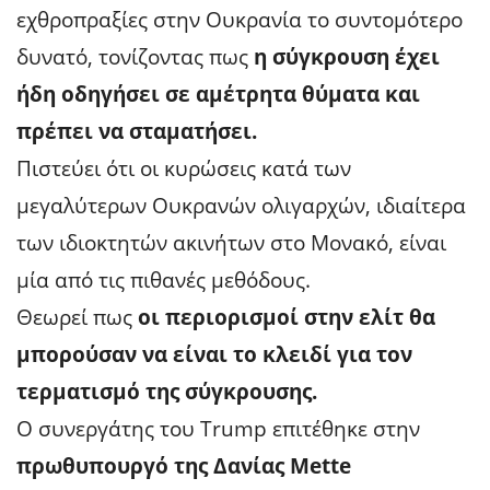
εχθροπραξίες στην Ουκρανία το συντομότερο
δυνατό, τονίζοντας πως
η σύγκρουση έχει
ήδη οδηγήσει σε αμέτρητα θύματα και
πρέπει να σταματήσει.
Πιστεύει ότι οι κυρώσεις κατά των
μεγαλύτερων Ουκρανών ολιγαρχών, ιδιαίτερα
των ιδιοκτητών ακινήτων στο Μονακό, είναι
μία από τις πιθανές μεθόδους.
Θεωρεί πως
οι περιορισμοί στην ελίτ θα
μπορούσαν να είναι το κλειδί για τον
τερματισμό της σύγκρουσης.
Ο συνεργάτης του Trump επιτέθηκε στην
πρωθυπουργό της Δανίας Mette