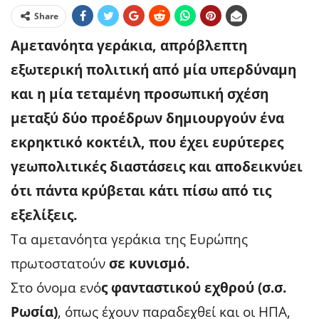
Share
Αμετανόητα γεράκια, απρόβλεπτη
εξωτερική πολιτική από μία υπερδύναμη
και η μία τεταμένη προσωπική σχέση
μεταξύ δύο προέδρων δημιουργούν ένα
εκρηκτικό κοκτέιλ, που έχει ευρύτερες
γεωπολιτικές διαστάσεις και αποδεικνύει
ότι πάντα κρύβεται κάτι πίσω από τις
εξελίξεις.
Τα αμετανόητα γεράκια της Ευρώπης
πρωτοστατούν
σε κυνισμό.
Στο όνομα ενό
ς φανταστικού εχθρού (σ.σ.
Ρωσία)
, όπως έχουν παραδεχθεί και οι ΗΠΑ,