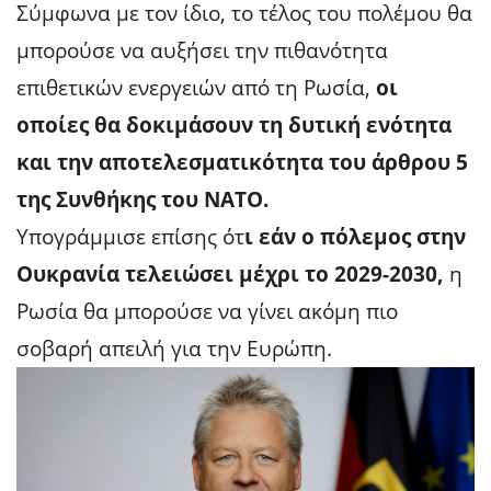
Σύμφωνα με τον ίδιο, το τέλος του πολέμου θα
μπορούσε να αυξήσει την πιθανότητα
επιθετικών ενεργειών από τη Ρωσία,
οι
οποίες θα δοκιμάσουν τη δυτική ενότητα
και την αποτελεσματικότητα του άρθρου 5
της Συνθήκης του ΝΑΤΟ.
Υπογράμμισε επίσης ότ
ι εάν ο πόλεμος στην
Ουκρανία τελειώσει μέχρι το 2029-2030,
η
Ρωσία θα μπορούσε να γίνει ακόμη πιο
σοβαρή απειλή για την Ευρώπη.