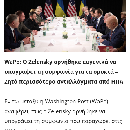
WaPo: O Zelensky αρνήθηκε ευγενικά να
υπογράψει τη συμφωνία για τα ορυκτά –
Ζητά περισσότερα ανταλλάγματα από ΗΠΑ
Εν τω μεταξύ η Washington Post (WaPo)
αναφέρει, πως ο Zelensky αρνήθηκε να
υπογράψει τη συμφωνία που παραχωρεί στις