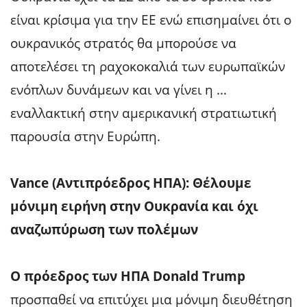
είναι κρίσιμα για την ΕΕ ενώ επισημαίνει ότι ο
ουκρανικός στρατός θα μπορούσε να
αποτελέσει τη ραχοκοκαλιά των ευρωπαϊκών
ενόπλων δυνάμεων και να γίνει η …
εναλλακτική στην αμερικανική στρατιωτική
παρουσία στην Ευρώπη.
Vance (Αντιπρόεδρος ΗΠΑ): Θέλουμε
μόνιμη ειρήνη στην Ουκρανία και όχι
αναζωπύρωση των πολέμων
Ο πρόεδρος των ΗΠΑ Donald Trump
προσπαθεί να επιτύχει μια μόνιμη διευθέτηση