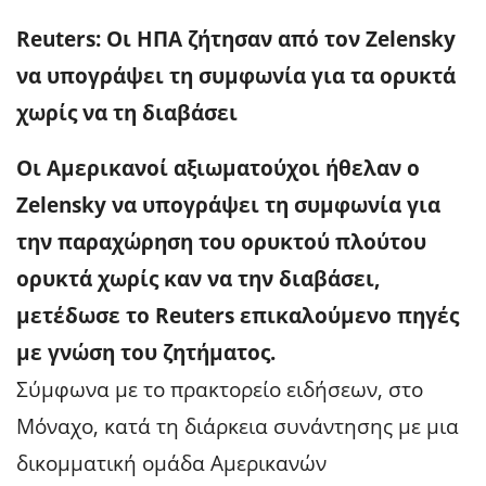
Reuters: Οι ΗΠΑ ζήτησαν από τον Zelensky
να υπογράψει τη συμφωνία για τα ορυκτά
χωρίς να τη διαβάσει
Οι Αμερικανοί αξιωματούχοι ήθελαν ο
Zelensky να υπογράψει τη συμφωνία για
την παραχώρηση του ορυκτού πλούτου
ορυκτά χωρίς καν να την διαβάσει,
μετέδωσε το Reuters επικαλούμενο πηγές
με γνώση του ζητήματος.
Σύμφωνα με το πρακτορείο ειδήσεων, στο
Μόναχο, κατά τη διάρκεια συνάντησης με μια
δικομματική ομάδα Αμερικανών