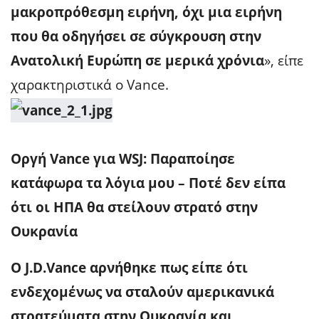
μακροπρόθεσμη ειρήνη, όχι μια ειρήνη
που θα οδηγήσει σε σύγκρουση στην
Ανατολική Ευρώπη σε μερικά χρόνια
», είπε
χαρακτηριστικά ο Vance.
Οργή Vance για WSJ: Παραποίησε
κατάφωρα τα λόγια μου – Ποτέ δεν είπα
ότι οι ΗΠΑ θα στείλουν στρατό στην
Ουκρανία
Ο J.D.Vance αρνήθηκε πως είπε ότι
ενδεχομένως να σταλούν αμερικανικά
στρατεύματα στην Ουκρανία και