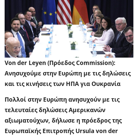
Von der Leyen (Πρόεδος Commission):
Ανησυχούμε στην Ευρώπη με τις δηλώσεις
και τις κινήσεις των ΗΠΑ για Ουκρανία
Πολλοί στην Ευρώπη ανησυχούν με τις
τελευταίες δηλώσεις Αμερικανών
αξιωματούχων, δήλωσε η πρόεδρος της
Ευρωπαϊκής Επιτροπής Ursula von der