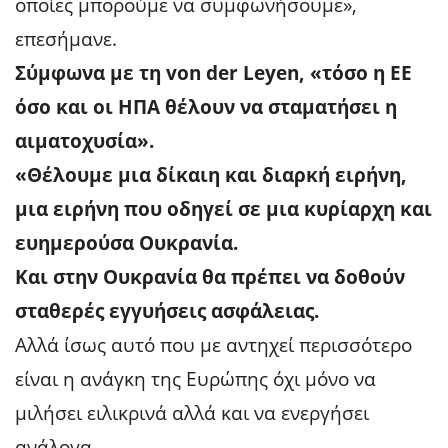
οποίες μπορούμε να συμφωνήσουμε»,
επεσήμανε.
Σύμφωνα με τη von der Leyen, «τόσο η ΕΕ
όσο και οι ΗΠΑ θέλουν να σταματήσει η
αιματοχυσία».
«Θέλουμε μια δίκαιη και διαρκή ειρήνη,
μια ειρήνη που οδηγεί σε μια κυρίαρχη και
ευημερούσα Ουκρανία.
Και στην Ουκρανία θα πρέπει να δοθούν
σταθερές εγγυήσεις ασφάλειας.
Αλλά ίσως αυτό που με αντηχεί περισσότερο
είναι η ανάγκη της Ευρώπης όχι μόνο να
μιλήσει ειλικρινά αλλά και να ενεργήσει
ανάλογα.