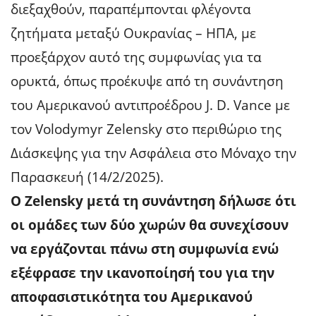
διεξαχθούν, παραπέμπονται φλέγοντα
ζητήματα μεταξύ Ουκρανίας – ΗΠΑ, με
προεξάρχον αυτό της συμφωνίας για τα
ορυκτά, όπως προέκυψε από τη συνάντηση
του Αμερικανού αντιπροέδρου J. D. Vance με
τον Volodymyr Zelensky στο περιθώριο της
Διάσκεψης για την Ασφάλεια στο Μόναχο την
Παρασκευή (14/2/2025).
O Zelensky μετά τη συνάντηση δήλωσε ότι
οι ομάδες των δύο χωρών θα συνεχίσουν
να εργάζονται πάνω στη συμφωνία ενώ
εξέφρασε την ικανοποίησή του για την
αποφασιστικότητα του Αμερικανού