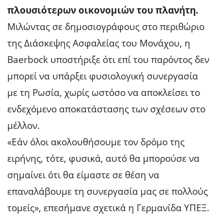
πλουσιότερων οικονομιών του πλανήτη.
Μιλώντας σε δημοσιογράφους στο περιθώριο
της Διάσκεψης Ασφαλείας του Μονάχου, η
Baerbock υποστήριξε ότι επί του παρόντος δεν
μπορεί να υπάρξει φυσιολογική συνεργασία
με τη Ρωσία, χωρίς ωστόσο να αποκλείσει το
ενδεχόμενο αποκατάστασης των σχέσεων στο
μέλλον.
«Εάν όλοι ακολουθήσουμε τον δρόμο της
ειρήνης, τότε, φυσικά, αυτό θα μπορούσε να
σημαίνει ότι θα είμαστε σε θέση να
επαναλάβουμε τη συνεργασία μας σε πολλούς
τομείς», επεσήμανε σχετικά η Γερμανίδα ΥΠΕΞ.