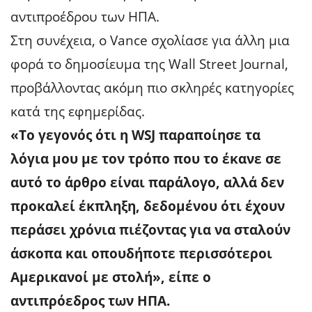
αντιπροέδρου των ΗΠΑ.
Στη συνέχεια, ο Vance σχολίασε για άλλη μια
φορά το δημοσίευμα της Wall Street Journal,
προβάλλοντας ακόμη πιο σκληρές κατηγορίες
κατά της εφημερίδας.
«Το γεγονός ότι η WSJ παραποίησε τα
λόγια μου με τον τρόπο που το έκανε σε
αυτό το άρθρο είναι παράλογο, αλλά δεν
προκαλεί έκπληξη, δεδομένου ότι έχουν
περάσει χρόνια πιέζοντας για να σταλούν
άσκοπα και οπουδήποτε περισσότεροι
Αμερικανοί με στολή», είπε ο
αντιπρόεδρος των ΗΠΑ.