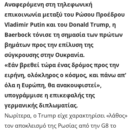
Αναφερόμενη στη τηλεφωνική
επικοινωνία μεταξύ του Ρώσου Προέδρου
Vladimir Putin και του Donald Trump, η
Baerbock τόνισε τη σημασία των πρώτων
βημάτων προς την επίλυση της
σύγκρουσης στην Ουκρανία.
«Εάν βρεθεί τώρα ένας δρόμος προς την
ειρήνη, ολόκληρος ο κόσμος, και πάνω απ’
όλα η Ευρώπη, θα ανακουφιστεί»,
υπογράμμισε η επικεφαλής της
γερμανικής διπλωματίας.
Νωρίτερα, ο Trump είχε χαρακτηρίσει «λάθος»
τον αποκλεισμό της Ρωσίας από την G8 το