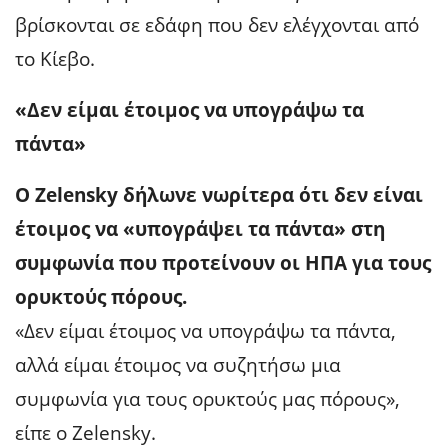
βρίσκονται σε εδάφη που δεν ελέγχονται από
το Κίεβο.
«Δεν είμαι έτοιμος να υπογράψω τα
πάντα»
Ο Zelensky δήλωνε νωρίτερα ότι δεν είναι
έτοιμος να «υπογράψει τα πάντα» στη
συμφωνία που προτείνουν οι ΗΠΑ για τους
ορυκτούς πόρους.
«Δεν είμαι έτοιμος να υπογράψω τα πάντα,
αλλά είμαι έτοιμος να συζητήσω μια
συμφωνία για τους ορυκτούς μας πόρους»,
είπε ο Zelensky.