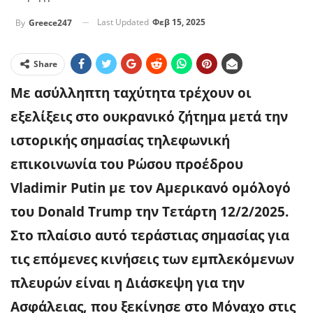
Last Updated
Φεβ 15, 2025
By
Greece247
Share
Με ασύλληπτη ταχύτητα τρέχουν οι
εξελίξεις στο ουκρανικό ζήτημα μετά την
ιστορικής σημασίας τηλεφωνική
επικοινωνία του Ρώσου προέδρου
Vladimir Putin με τον Αμερικανό ομόλογό
του Donald Trump την Τετάρτη 12/2/2025.
Στο πλαίσιο αυτό τεράστιας σημασίας για
τις επόμενες κινήσεις των εμπλεκόμενων
πλευρών είναι η Διάσκεψη για την
Ασφάλειας, που ξεκίνησε στο Μόναχο στις