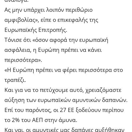
Ας μην υπάρχει λοιπόν περιθώριο
αμφιβολίας», είπε ο επικεφαλής της
Ευρωπαϊκής Επιτροπής.
Τόνισε ότι «όσον αφορά την ευρωπαϊκή
ασφάλεια, η Ευρώπη πρέπει να κάνει
περισσότερα».
«Η Ευρώπη πρέπει να φέρει περισσότερα στο
τραπέζι.
Και για να το πετύχουμε αυτό, χρειαζόμαστε
αύξηση των ευρωπαϊκών αμυντικών δαπανών.
Επί του παρόντος, οι 27 ΕΕ ξοδεύουν περίπου
το 2% του ΑΕΠ στην άμυνα.
Και ναι, οι αμυντικές μας δαπάνες αυξήθηκαν