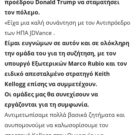
προέδρου Donald Trump να σταματήσει
τον πόλεμο.
«Είχα μια καλή συνάντηση με τον Αντιπρόεδρο
των ΗΠΑ JDVance .
Είμαι ευγνώμων σε αυτόν και σε ολόκληρη
την ομάδα του για τη συζήτηση, με τον
υπουργό Εξωτερικών Marco Rubio και τον
ειδικό απεσταλμένο στρατηγό Keith
Kellogg επίσης να συμμετέχουν.
Οι ομάδες μας θα συνεχίσουν να
εργάζονται για τη συμφωνία.
Αντιμετωπίσαμε πολλά βασικά ζητήματα και
ανυπομονούμε να καλωσορίσουμε τον