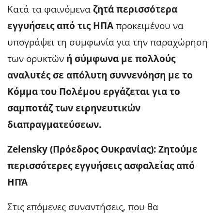
Κατά τα φαινόμενα
ζητά περισσότερα
εγγυήσεις από τις ΗΠΑ
προκειμένου να
υπογράψει τη συμφωνία για την παραχώρηση
των ορυκτών
ή σύμφωνα με πολλούς
αναλυτές σε απόλυτη συννενόηση με το
Κόμμα του Πολέμου εργάζεται για το
σαμποτάζ των ειρηνευτικών
διαπραγματεύσεων.
Zelensky (Πρόεδρος Ουκρανίας): Ζητούμε
περισσότερες εγγυήσεις ασφαλείας από
ΗΠΆ
Στις επόμενες συναντήσεις, που θα