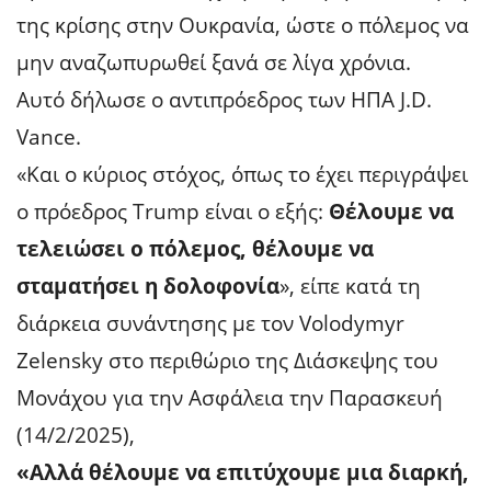
της κρίσης στην Ουκρανία, ώστε ο πόλεμος να
μην αναζωπυρωθεί ξανά σε λίγα χρόνια.
Αυτό δήλωσε ο αντιπρόεδρος των ΗΠΑ J.D.
Vance.
«Και ο κύριος στόχος, όπως το έχει περιγράψει
ο πρόεδρος Trump είναι ο εξής:
Θέλουμε να
τελειώσει ο πόλεμος, θέλουμε να
σταματήσει η δολοφονία
», είπε κατά τη
διάρκεια συνάντησης με τον Volodymyr
Zelensky στο περιθώριο της Διάσκεψης του
Μονάχου για την Ασφάλεια την Παρασκευή
(14/2/2025),
«Αλλά θέλουμε να επιτύχουμε μια διαρκή,