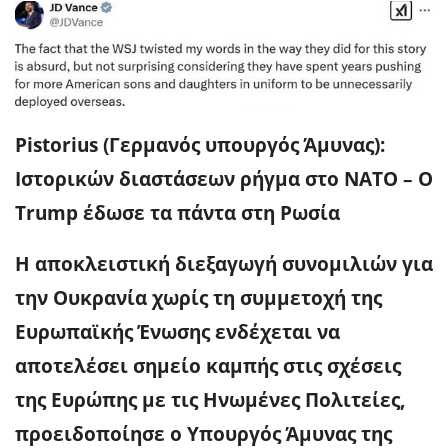
Pistorius (Γερμανός υπουργός Άμυνας):
Ιστορικών διαστάσεων ρήγμα στο ΝΑΤΟ – Ο
Trump έδωσε τα πάντα στη Ρωσία
Η αποκλειστική διεξαγωγή συνομιλιών για
την Ουκρανία χωρίς τη συμμετοχή της
Ευρωπαϊκής Ένωσης ενδέχεται να
αποτελέσει σημείο καμπής στις σχέσεις
της Ευρώπης με τις Ηνωμένες Πολιτείες,
προειδοποίησε ο Υπουργός Άμυνας της