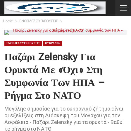
Home
ΕΝΟΠΛΕΣ ΣΥΓΚΡΟΥΣΕΙΣ
ΕΝΟΠΛΕΣ ΣΥΓΚΡΟΥΣΕΙΣ
ΟΥΚΡΑΝΙΑ
Παζάρι Zelensky Για
Ορυκτά Με «όχι» Στη
Συμφωνία Των ΗΠΑ –
Ρήγμα Στο ΝΑΤΟ
Μεγάλης σημασίας για το ουκρανικό ζήτημα είναι
οι εξελίξεις στη Διάσκεψη του Μονάχου για την
Ασφάλεια - Παζάρι Zelensky για τα ορυκτά - Βαθύ
το ρήγμα στο ΝΑΤΟ