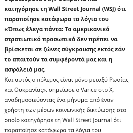
κατηγόρησε τη Wall Street Journal (WSJ) ότι
παραποίησε κατάφωρα τα λόγια του
«Όπως έλεγα πάντα: Το αμερικανικό
στρατιωτικό προσωπικό δεν πρέπει να
βρίσκεται σε ζώνες σύγκρουσης εκτός εάν
το απαιτούν τα συμφέροντά μας και η
ασφάλειά μας.
Και αυτός ο πόλεμος είναι μόνο μεταξύ Ρωσίας
και Ουκρανίας», σημείωσε ο Vance στο Χ,
αναδημοσιεύοντας ένα μήνυμα από έναν
χρήστη των μέσων κοινωνικής δικτύωσης στο
οποίο κατηγόρησε τη Wall Street Journal ότι
παραποίησε κατάφωρα τα λόγια του