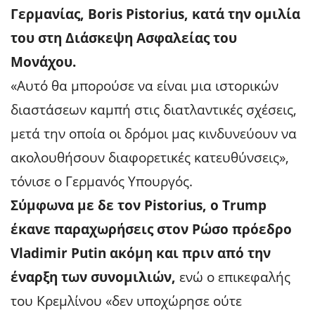
Γερμανίας, Boris Pistorius, κατά την ομιλία
του στη Διάσκεψη Ασφαλείας του
Μονάχου.
«Αυτό θα μπορούσε να είναι μια ιστορικών
διαστάσεων καμπή στις διατλαντικές σχέσεις,
μετά την οποία οι δρόμοι μας κινδυνεύουν να
ακολουθήσουν διαφορετικές κατευθύνσεις»,
τόνισε ο Γερμανός Υπουργός.
Σύμφωνα με δε τον Pistorius, ο Trump
έκανε παραχωρήσεις στον Ρώσο πρόεδρο
Vladimir Putin ακόμη και πριν από την
έναρξη των συνομιλιών,
ενώ ο επικεφαλής
του Κρεμλίνου «δεν υποχώρησε ούτε