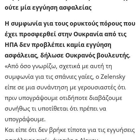
ούτε μία εγγύηση ασφαλείας
Η συμφωνία για τους ορυκτούς πόρους που
έχει προσφερθεί στην Ουκρανία από τις
ΗΠΑ δεν προβλέπει καμία εγγύηση
ασφάλειας, δήλωσε Ουκρανός βουλευτής.
«Από όσο γνωρίζω, σχετικά με αυτή τη
συμφωνία για τις σπάνιες γαίες, ο Zelensky
είπε σε μια συνάντηση με γερουσιαστές ότι
πριν υπογράψουμε οτιδήποτε διαβάζουμε
συνήθως τι υποτίθεται ότι πρέπει να
υπογράψουμε.
Και είπε ότι δεν βρήκε τίποτα για τις εγγυήσεις