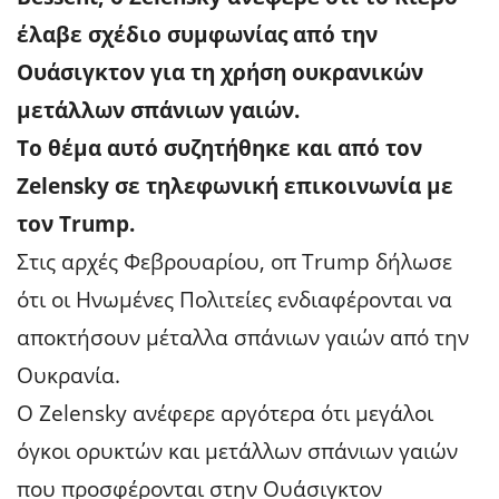
έλαβε σχέδιο συμφωνίας από την
Ουάσιγκτον για τη χρήση ουκρανικών
μετάλλων σπάνιων γαιών.
Το θέμα αυτό συζητήθηκε και από τον
Zelensky σε τηλεφωνική επικοινωνία με
τον Trump.
Στις αρχές Φεβρουαρίου, οπ Trump δήλωσε
ότι οι Ηνωμένες Πολιτείες ενδιαφέρονται να
αποκτήσουν μέταλλα σπάνιων γαιών από την
Ουκρανία.
Ο Zelensky ανέφερε αργότερα ότι μεγάλοι
όγκοι ορυκτών και μετάλλων σπάνιων γαιών
που προσφέρονται στην Ουάσιγκτον