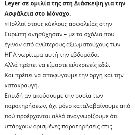
Leyer σε ομιλία της στη Διάσκεψη για την
Ασφάλεια στο Μόναχο.
«Πολλοί στους κύκλους ασφαλείας στην
Ευρώπη ανησύχησαν – με τα σχόλια που
έγιναν από ανώτερους αξιωματούχους των
ΗΠΑ νωρίτερα αυτή την εβδομάδα.
Αλλά πρέπει να είμαστε ειλικρινείς εδώ.
Και πρέπει να αποφύγουμε την οργή και την
κατακραυγή.
Επειδή αν ακούσουμε την ουσία των
παρατηρήσεων, όχι μόνο καταλαβαίνουμε από
πού προέρχονται αλλά αναγνωρίζουμε ότι
υπάρχουν ορισμένες παρατηρήσεις στις