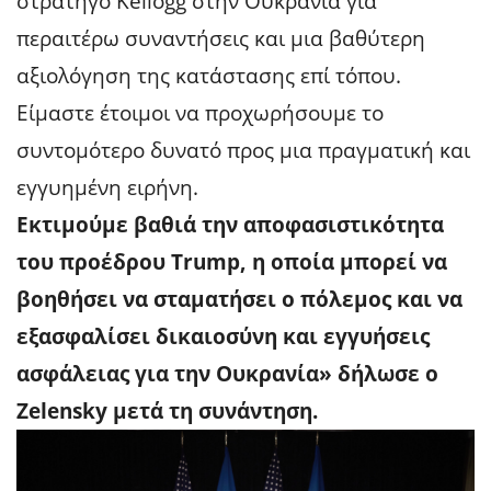
στρατηγό Kellogg στην Ουκρανία για
περαιτέρω συναντήσεις και μια βαθύτερη
αξιολόγηση της κατάστασης επί τόπου.
Είμαστε έτοιμοι να προχωρήσουμε το
συντομότερο δυνατό προς μια πραγματική και
εγγυημένη ειρήνη.
Εκτιμούμε βαθιά την αποφασιστικότητα
του προέδρου Trump, η οποία μπορεί να
βοηθήσει να σταματήσει ο πόλεμος και να
εξασφαλίσει δικαιοσύνη και εγγυήσεις
ασφάλειας για την Ουκρανία» δήλωσε ο
Zelensky μετά τη συνάντηση.