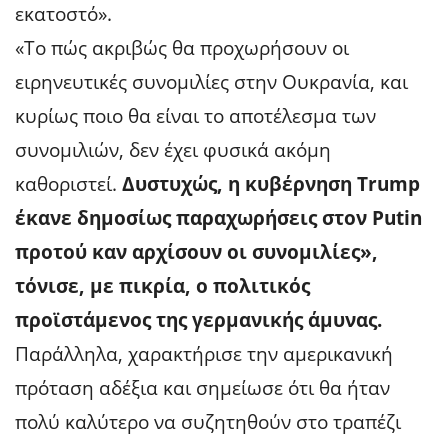
εκατοστό».
«Το πώς ακριβώς θα προχωρήσουν οι
ειρηνευτικές συνομιλίες στην Ουκρανία, και
κυρίως ποιο θα είναι το αποτέλεσμα των
συνομιλιών, δεν έχει φυσικά ακόμη
καθοριστεί.
Δυστυχώς, η κυβέρνηση Trump
έκανε δημοσίως παραχωρήσεις στον Putin
προτού καν αρχίσουν οι συνομιλίες»,
τόνισε, με πικρία, ο πολιτικός
προϊστάμενος της γερμανικής άμυνας.
Παράλληλα, χαρακτήρισε την αμερικανική
πρόταση αδέξια και σημείωσε ότι θα ήταν
πολύ καλύτερο να συζητηθούν στο τραπέζι