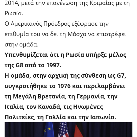
2014, μετά την επανένωση της Κριμαίας με τη
Ρωσία.
Ο Αμερικανός Πρόεδρος εξέφρασε την
επιθυμία του να δει τη Μόσχα να επιστρέφει
στην ομάδα.
Υπενθυμίζεται ότι η Ρωσία υπήρξε μέλος
της G8 από το 1997.
Η ομάδα, στην αρχική της σύνθεση ως G7,
συγκροτήθηκε το 1976 και περιλαμβάνει
τη Μεγάλη Βρετανία, τη Γερμανία, την
Ιταλία, τον Καναδά, τις Ηνωμένες
Πολιτείες, τη Γαλλία και την Ιαπωνία.