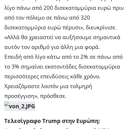
λίγο πάνω από 200 δισεκατομμύρια ευρώ πριν
από τον πόλεμο σε πάνω από 320
δισεκατομμύρια ευρώ πέρυσι», διευκρίνισε.
«Αλλά θα χρειαστεί να αυξήσουμε σημαντικά
αυτόν τον αριθμό για άλλη μια φορά.
Επειδή από λίγο κάτω από το 2% σε πάνω από
το 3% σημαίνει εκατοντάδες δισεκατομμύρια
περισσότερες επενδύσεις κάθε χρόνο.
Χρειαζόμαστε λοιπόν μια τολμηρή
προσέγγιση», πρόσθεσε.
Τελεσίγραφο Trump στην Ευρώπη: