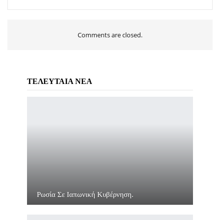
Comments are closed.
ΤΕΛΕΥΤΑΙΑ ΝΕΑ
Ρωσία Σε Ιαπωνική Κυβέρνηση.