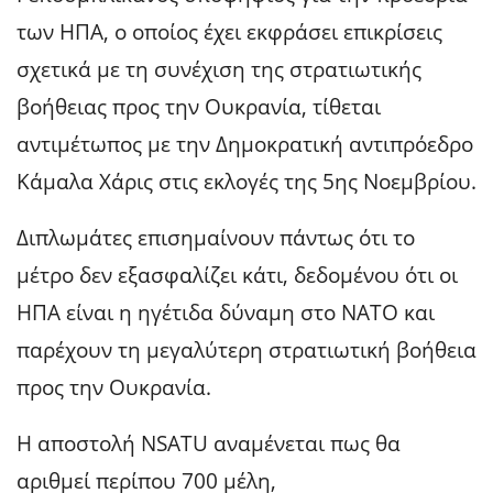
των ΗΠΑ, ο οποίος έχει εκφράσει επικρίσεις
σχετικά με τη συνέχιση της στρατιωτικής
βοήθειας προς την Ουκρανία, τίθεται
αντιμέτωπος με την Δημοκρατική αντιπρόεδρο
Κάμαλα Χάρις στις εκλογές της 5ης Νοεμβρίου.
Διπλωμάτες επισημαίνουν πάντως ότι το
μέτρο δεν εξασφαλίζει κάτι, δεδομένου ότι οι
ΗΠΑ είναι η ηγέτιδα δύναμη στο ΝΑΤΟ και
παρέχουν τη μεγαλύτερη στρατιωτική βοήθεια
προς την Ουκρανία.
Η αποστολή NSATU αναμένεται πως θα
αριθμεί περίπου 700 μέλη,