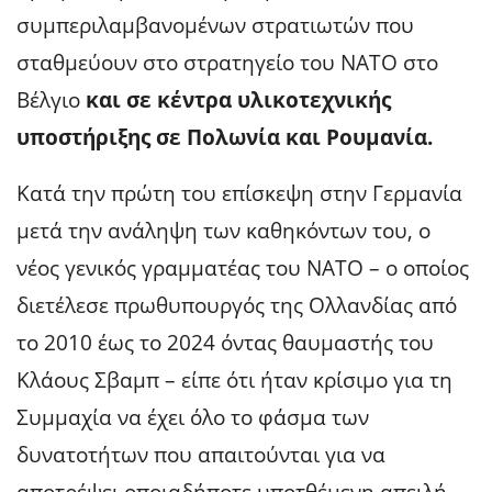
συμπεριλαμβανομένων στρατιωτών που
σταθμεύουν στο στρατηγείο του ΝΑΤΟ στο
Βέλγιο
και σε κέντρα υλικοτεχνικής
υποστήριξης σε Πολωνία και Ρουμανία.
Κατά την πρώτη του επίσκεψη στην Γερμανία
μετά την ανάληψη των καθηκόντων του, ο
νέος γενικός γραμματέας του ΝΑΤΟ – ο οποίος
διετέλεσε πρωθυπουργός της Ολλανδίας από
το 2010 έως το 2024 όντας θαυμαστής του
Κλάους Σβαμπ – είπε ότι ήταν κρίσιμο για τη
Συμμαχία να έχει όλο το φάσμα των
δυνατοτήτων που απαιτούνται για να