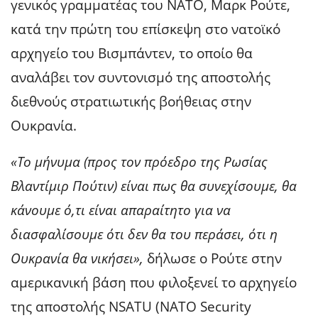
γενικός γραμματέας του ΝΑΤΟ, Μαρκ Ρούτε,
κατά την πρώτη του επίσκεψη στο νατοϊκό
αρχηγείο του Βισμπάντεν, το οποίο θα
αναλάβει τον συντονισμό της αποστολής
διεθνούς στρατιωτικής βοήθειας στην
Ουκρανία.
«Το μήνυμα (προς τον πρόεδρο της Ρωσίας
Βλαντίμιρ Πούτιν) είναι πως θα συνεχίσουμε, θα
κάνουμε ό,τι είναι απαραίτητο για να
διασφαλίσουμε ότι δεν θα του περάσει, ότι η
Ουκρανία θα νικήσει»,
δήλωσε ο Ρούτε στην
αμερικανική βάση που φιλοξενεί το αρχηγείο
της αποστολής NSATU (NATO Security