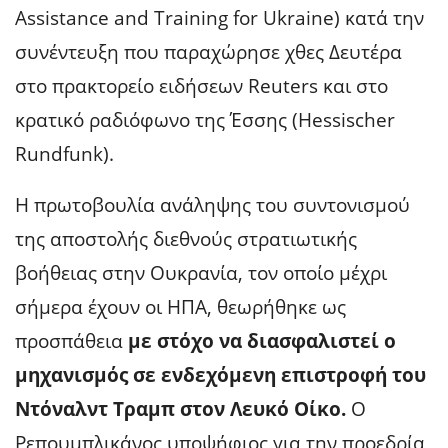
Assistance and Training for Ukraine) κατά την
συνέντευξη που παραχώρησε χθες Δευτέρα
στο πρακτορείο ειδήσεων Reuters και στο
κρατικό ραδιόφωνο της Έσσης (Hessischer
Rundfunk).
Η πρωτοβουλία ανάληψης του συντονισμού
της αποστολής διεθνούς στρατιωτικής
βοήθειας στην Ουκρανία, τον οποίο μέχρι
σήμερα έχουν οι ΗΠΑ, θεωρήθηκε ως
προσπάθεια
με στόχο να διασφαλιστεί ο
μηχανισμός σε ενδεχόμενη επιστροφή του
Ντόναλντ Τραμπ στον Λευκό Οίκο.
Ο
Ρεπουμπλικάνος υποψήφιος για την προεδρία