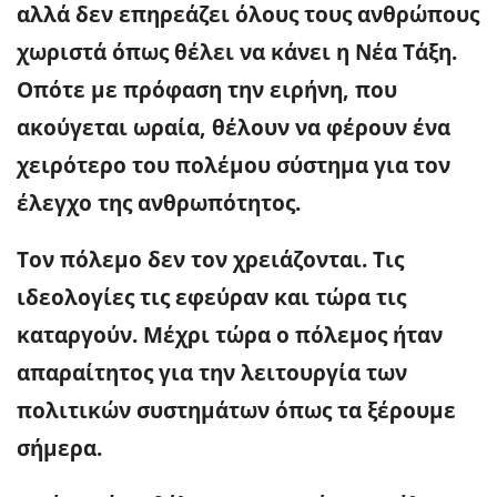
αλλά δεν επηρεάζει όλους τους ανθρώπους
χωριστά όπως θέλει να κάνει η Νέα Τάξη.
Οπότε με πρόφαση την ειρήνη, που
ακούγεται ωραία, θέλουν να φέρουν ένα
χειρότερο του πολέμου σύστημα για τον
έλεγχο της ανθρωπότητος.
Τον πόλεμο δεν τον χρειάζονται. Τις
ιδεολογίες τις εφεύραν και τώρα τις
καταργούν. Μέχρι τώρα ο πόλεμος ήταν
απαραίτητος για την λειτουργία των
πολιτικών συστημάτων όπως τα ξέρουμε
σήμερα.