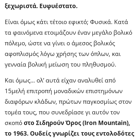
ξεχωριστά. Ευφυέστατο.
Είναι όμως κάτι τέτοιο εφικτό; Φυσικά. Κατά
τα φαινόμενα ετοιμάζουν έναν μεγάλο βολικό
πόλεμο, ώστε να γίνει ο άμεσος βολικός
αφοπλισμός λόγω χρήσης των όπλων, και
γενναία βολική μείωση του πληθυσμού.
Και όμως… ολ’ αυτά είχαν αναλυθεί από
15μελή επιτροπή μοναδικών επιστημόνων
διαφόρων κλάδων, πρώτων παγκοσμίως στον
τομέα τους, που συνεδρίασε γι αυτόν τον
σκοπό
στο Σιδηρούν Όρος (Iron Mountain),
το 1963. Ουδείς γνωρίζει τους εντολοδότες