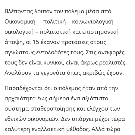
Βλέποντας λοιπόν τον πόλεμο μέσα από
Οικονομική – πολιτική – κοινωνιολογική –
οικολογική – πολιτιστική και επιστημονική
άποψη, οι 15 έκαναν προτάσεις στους
αγνώστους εντολοδότες τους. Στις αναφορές
τους δεν είναι κυνικοί, είναι άκρως ρεαλιστές.
Αναλύουν τα γεγονότα όπως ακριβώς έχουν.
Παραδέχονται ότι ο πόλεμος ήταν από την
αρχαιότητα έως σήμερα ένα αξιόπιστο
σύστημα σταθεροποίησης και ελέγχου των
εθνικών οικονομιών. Δεν υπάρχει μέχρι τώρα
καλύτερη εναλλακτική μέθοδος. Αλλά τώρα