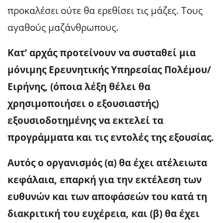
προκαλέσει ούτε θα ερεθίσει τις μάζες. Τους
αγαθούς μαζάνθρωπους.
Κατ’ αρχάς προτείνουν να συσταθεί μια
μόνιμης Ερευνητικής Υπηρεσίας Πολέμου/
Ειρήνης, (όποια λέξη θέλει θα
χρησιμοποιήσει ο εξουσιαστής)
εξουσιοδοτημένης να εκτελεί τα
προγράμματα και τις εντολές της εξουσίας.
Αυτός ο οργανισμός (α) θα έχει ατέλειωτα
κεφάλαια, επαρκή για την εκτέλεση των
ευθυνών και των αποφάσεών του κατά τη
διακριτική του ευχέρεια, και (β) θα έχει