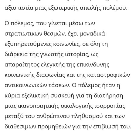
αξιοπιστία μιας εξωτερικής απειλής πολέμου.
Ο πόλεμος, που γίνεται μέσω των
στρατιωτικών θεσμών, έχει μοναδικά
εξυπηρετούμενες κοινωνίες, σε όλη τη
διάρκεια της γνωστής ιστορίας, ως
απαραίτητος ελεγκτής της επικίνδυνης
κοινωνικής διαφωνίας και της καταστροφικών
αντικοινωνικών τάσεων. Ο πόλεμος ήταν η
κύρια εξελικτική συσκευή για τη διατήρηση
μιας ικανοποιητικής οικολογικής ισορροπίας
μεταξύ του ανθρώπινου πληθυσμού και των
διαθεσίμων προμηθειών για την επιβίωσή του.