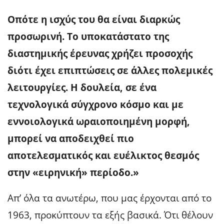
Οπότε η ισχύς του θα είναι διαρκώς
προσωρινή. Το υποκατάστατο της
διαστημικής έρευνας χρήζει προσοχής
διότι έχει επιπτώσεις σε άλλες πολεμικές
λειτουργίες. Η δουλεία, σε ένα
τεχνολογικά σύγχρονο κόσμο και με
εννοιολογικά ωραιοποιημένη μορφή,
μπορεί να αποδειχθεί πιο
αποτελεσματικός και ευέλικτος θεσμός
στην «ειρηνική» περίοδο.»
Απ’ όλα τα ανωτέρω, που μας έρχονται από το
1963, προκύπτουν τα εξής βασικά. Ότι θέλουν