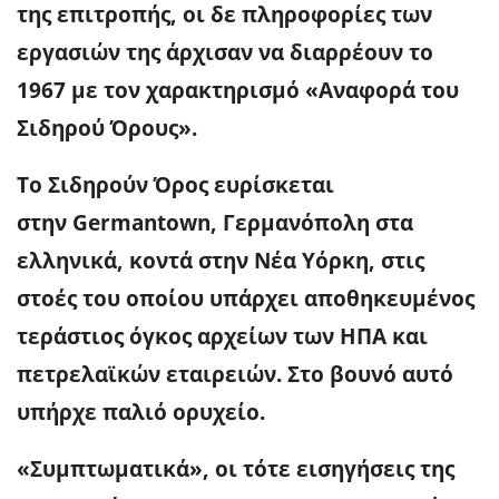
της επιτροπής, οι δε πληροφορίες των
εργασιών της άρχισαν να διαρρέουν το
1967 με τον χαρακτηρισμό «Αναφορά του
Σιδηρού Όρους».
Το Σιδηρούν Όρος ευρίσκεται
στην Germantown, Γερμανόπολη στα
ελληνικά, κοντά στην Νέα Υόρκη, στις
στοές του οποίου υπάρχει αποθηκευμένος
τεράστιος όγκος αρχείων των ΗΠΑ και
πετρελαϊκών εταιρειών. Στο βουνό αυτό
υπήρχε παλιό ορυχείο.
«Συμπτωματικά», οι τότε εισηγήσεις της