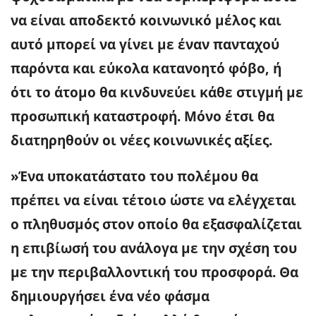
να είναι αποδεκτό κοινωνικό μέλος και
αυτό μπορεί να γίνει με έναν πανταχού
παρόντα και εύκολα κατανοητό φόβο, ή
ότι το άτομο θα κινδυνεύει κάθε στιγμή με
προσωπική καταστροφή. Μόνο έτσι θα
διατηρηθούν οι νέες κοινωνικές αξίες.
»Ένα υποκατάστατο του πολέμου θα
πρέπει να είναι τέτοιο ώστε να ελέγχεται
ο πληθυσμός στον οποίο θα εξασφαλίζεται
η επιβίωσή του ανάλογα με την σχέση του
με την περιβαλλοντική του προσφορά. Θα
δημιουργήσει ένα νέο φάσμα