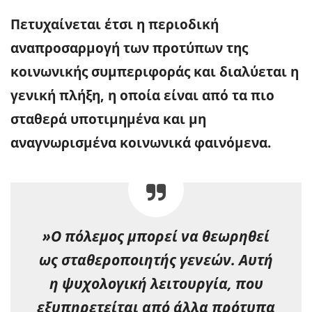
Πετυχαίνεται έτσι η περιοδική
αναπροσαρμογή των προτύπων της
κοινωνικής συμπεριφοράς και διαλύεται η
γενική πλήξη, η οποία είναι από τα πιο
σταθερά υποτιμημένα και μη
αναγνωρισμένα κοινωνικά φαινόμενα.
»Ο πόλεμος μπορεί να θεωρηθεί
ως σταθεροποιητής γενεών. Αυτή
η ψυχολογική λειτουργία, που
εξυπηρετείται από άλλα πρότυπα