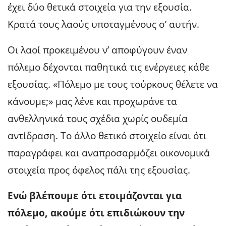
έχει δύο θετικά στοιχεία για την εξουσία.
Κρατά τους λαούς υποταγμένους σ’ αυτήν.
Οι λαοί προκειμένου ν’ αποφύγουν έναν
πόλεμο δέχονται παθητικά τις ενέργειες κάθε
εξουσίας. «Πόλεμο με τους τούρκους θέλετε να
κάνουμε;» μας λένε και προχωράνε τα
ανθελληνικά τους σχέδια χωρίς ουδεμία
αντίδραση. Το άλλο θετικό στοιχείο είναι ότι
παραγράφει και αναπροσαρμόζει οικονομικά
στοιχεία προς όφελος πάλι της εξουσίας.
Ενώ βλέπουμε ότι ετοιμάζονται για
πόλεμο, ακούμε ότι επιδιώκουν την