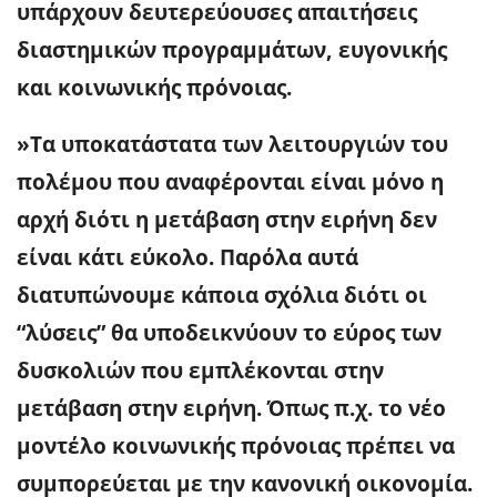
υπάρχουν δευτερεύουσες απαιτήσεις
διαστημικών προγραμμάτων, ευγονικής
και κοινωνικής πρόνοιας.
»Τα υποκατάστατα των λειτουργιών του
πολέμου που αναφέρονται είναι μόνο η
αρχή διότι η μετάβαση στην ειρήνη δεν
είναι κάτι εύκολο. Παρόλα αυτά
διατυπώνουμε κάποια σχόλια διότι οι
“λύσεις” θα υποδεικνύουν το εύρος των
δυσκολιών που εμπλέκονται στην
μετάβαση στην ειρήνη. Όπως π.χ. το νέο
μοντέλο κοινωνικής πρόνοιας πρέπει να
συμπορεύεται με την κανονική οικονομία.