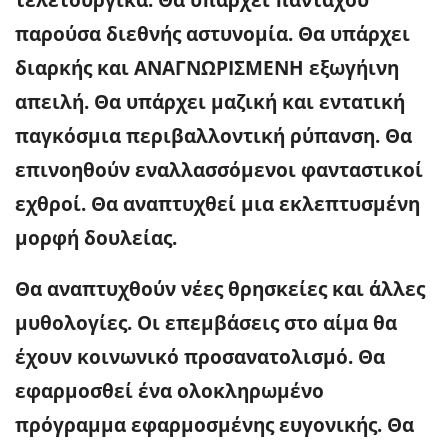
παρούσα διεθνής αστυνομία. Θα υπάρχει
διαρκής και ΑΝΑΓΝΩΡΙΣΜΕΝΗ εξωγήινη
απειλή. Θα υπάρχει μαζική και εντατική
παγκόσμια περιβαλλοντική ρύπανση. Θα
επινοηθούν εναλλασσόμενοι φανταστικοί
εχθροί. Θα αναπτυχθεί μια εκλεπτυσμένη
μορφή δουλείας.
Θα αναπτυχθούν νέες θρησκείες και άλλες
μυθολογίες. Οι επεμβάσεις στο αίμα θα
έχουν κοινωνικό προσανατολισμό. Θα
εφαρμοσθεί ένα ολοκληρωμένο
πρόγραμμα εφαρμοσμένης ευγονικής. Θα