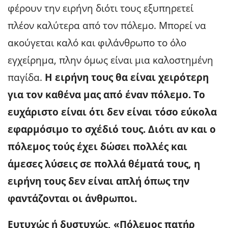
φέρουν την ειρήνη διότι τους εξυπηρετεί
πλέον καλύτερα από τον πόλεμο. Μπορεί να
ακούγεται καλό και φιλάνθρωπο το όλο
εγχείρημα, πλην όμως είναι μια καλοστημένη
παγίδα.
Η ειρήνη τους θα είναι χειρότερη
για τον καθένα μας από έναν πόλεμο. Το
ευχάριστο είναι ότι δεν είναι τόσο εύκολα
εφαρμόσιμο το σχέδιό τους. Διότι αν και ο
πόλεμος τούς έχει δώσει πολλές και
άμεσες λύσεις σε πολλά θέματά τους, η
ειρήνη τους δεν είναι απλή όπως την
φαντάζονται οι άνθρωποι.
Ευτυχώς ή δυστυχώς, «Πόλεμος πατήρ