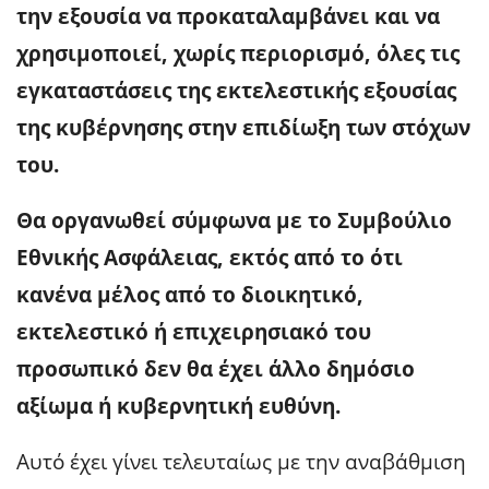
την εξουσία να προκαταλαμβάνει και να
χρησιμοποιεί, χωρίς περιορισμό, όλες τις
εγκαταστάσεις της εκτελεστικής εξουσίας
της κυβέρνησης στην επιδίωξη των στόχων
του.
Θα οργανωθεί σύμφωνα με το Συμβούλιο
Εθνικής Ασφάλειας, εκτός από το ότι
κανένα μέλος από το διοικητικό,
εκτελεστικό ή επιχειρησιακό του
προσωπικό δεν θα έχει άλλο δημόσιο
αξίωμα ή κυβερνητική ευθύνη.
Αυτό έχει γίνει τελευταίως με την αναβάθμιση