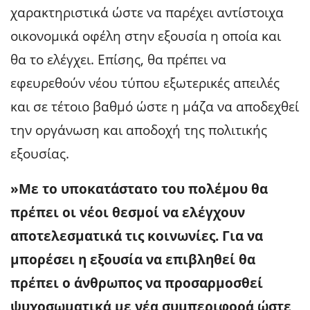
χαρακτηριστικά ώστε να παρέχει αντίστοιχα
οικονομικά οφέλη στην εξουσία η οποία και
θα το ελέγχει. Επίσης, θα πρέπει να
εφευρεθούν νέου τύπου εξωτερικές απειλές
και σε τέτοιο βαθμό ώστε η μάζα να αποδεχθεί
την οργάνωση και αποδοχή της πολιτικής
εξουσίας.
»Με το υποκατάστατο του πολέμου θα
πρέπει οι νέοι θεσμοί να ελέγχουν
αποτελεσματικά τις κοινωνίες. Για να
μπορέσει η εξουσία να επιβληθεί θα
πρέπει ο άνθρωπος να προσαρμοσθεί
ψυχοσωματικά με νέα συμπεριφορά ώστε