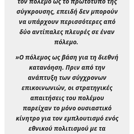
τον πόλεμο ως το πρωτότυπο της
σύγκρουσης, επειδή δεν μπορούν
να υπάρχουν περισσότερες από
δύο αντίπαλες πλευρές σε έναν
πόλεμο.
»Ο πόλεμος ως βάση για τη διεθνή
κατανόηση. Πριν από την
ανάπτυξη των σύγχρονων
επικοινωνιών, οι στρατηγικές
απαιτήσεις του πολέμου
παρείχαν το μόνο ουσιαστικό
κίνητρο για τον εμπλουτισμό ενός
εθνικού πολιτισμού με τα