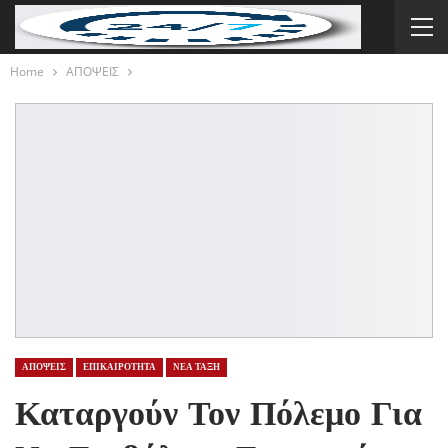
Home
ΑΠΟΨΕΙΣ
ΑΠΟΨΕΙΣ
ΕΠΙΚΑΙΡΟΤΗΤΑ
ΝΕΑ ΤΑΞΗ
Καταργούν Τον Πόλεμο Για