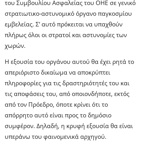
του Συμβουλίου Ασφαλείας του ΟΗΕ σε γενικό
στρατιωτικο-αστυνομικό όργανο παγκοσμίου
εμβελείας. Σ’ αυτό πρόκειται να υπαχθούν
πλήρως όλοι οι στρατοί και αστυνομίες των
χωρών.
Η εξουσία του οργάνου αυτού θα έχει ρητά το
απεριόριστο δικαίωμα να αποκρύπτει
πληροφορίες για τις δραστηριότητές του και
τις αποφάσεις του, από οποιονδήποτε, εκτός
από τον Πρόεδρο, όποτε κρίνει ότι το
απόρρητο αυτό είναι προς το δημόσιο
συμφέρον. Δηλαδή, η κρυφή εξουσία θα είναι
υπεράνω του φαινομενικά αρχηγού.