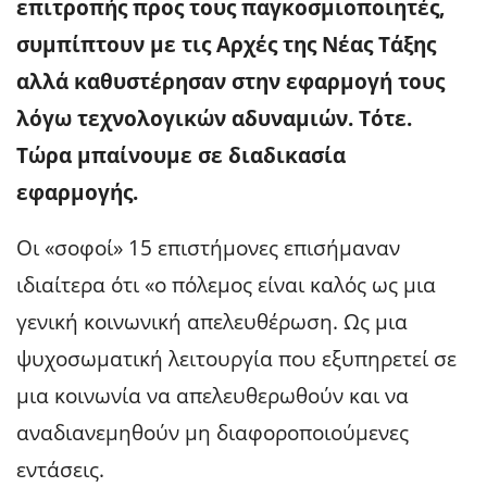
επιτροπής προς τους παγκοσμιοποιητές,
συμπίπτουν με τις Αρχές της Νέας Τάξης
αλλά καθυστέρησαν στην εφαρμογή τους
λόγω τεχνολογικών αδυναμιών. Τότε.
Τώρα μπαίνουμε σε διαδικασία
εφαρμογής.
Οι «σοφοί» 15 επιστήμονες επισήμαναν
ιδιαίτερα ότι «ο πόλεμος είναι καλός ως μια
γενική κοινωνική απελευθέρωση. Ως μια
ψυχοσωματική λειτουργία που εξυπηρετεί σε
μια κοινωνία να απελευθερωθούν και να
αναδιανεμηθούν μη διαφοροποιούμενες
εντάσεις.