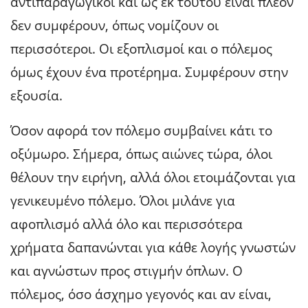
αντιπαραγωγικοί και ως εκ τούτου είναι πλέον
δεν συμφέρουν, όπως νομίζουν οι
περισσότεροι. Οι εξοπλισμοί και ο πόλεμος
όμως έχουν ένα προτέρημα. Συμφέρουν στην
εξουσία.
Όσον αφορά τον πόλεμο συμβαίνει κάτι το
οξύμωρο. Σήμερα, όπως αιώνες τώρα, όλοι
θέλουν την ειρήνη, αλλά όλοι ετοιμάζονται για
γενικευμένο πόλεμο. Όλοι μιλάνε για
αφοπλισμό αλλά όλο και περισσότερα
χρήματα δαπανώνται για κάθε λογής γνωστών
και αγνώστων προς στιγμήν όπλων. Ο
πόλεμος, όσο άσχημο γεγονός και αν είναι,