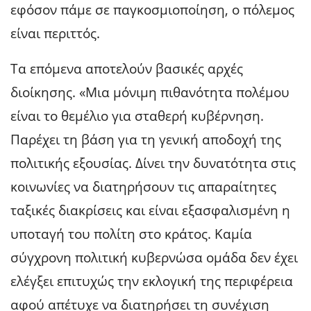
εφόσον πάμε σε παγκοσμιοποίηση, ο πόλεμος
είναι περιττός.
Τα επόμενα αποτελούν βασικές αρχές
διοίκησης. «Μια μόνιμη πιθανότητα πολέμου
είναι το θεμέλιο για σταθερή κυβέρνηση.
Παρέχει τη βάση για τη γενική αποδοχή της
πολιτικής εξουσίας. Δίνει την δυνατότητα στις
κοινωνίες να διατηρήσουν τις απαραίτητες
ταξικές διακρίσεις και είναι εξασφαλισμένη η
υποταγή του πολίτη στο κράτος. Καμία
σύγχρονη πολιτική κυβερνώσα ομάδα δεν έχει
ελέγξει επιτυχώς την εκλογική της περιφέρεια
αφού απέτυχε να διατηρήσει τη συνέχιση