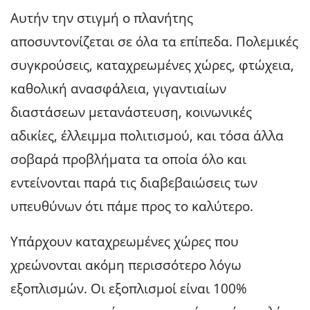
Αυτήν την στιγμή ο πλανήτης
αποσυντονίζεται σε όλα τα επίπεδα. Πολεμικές
συγκρούσεις, καταχρεωμένες χώρες, φτώχεια,
καθολική ανασφάλεια, γιγαντιαίων
διαστάσεων μετανάστευση, κοινωνικές
αδικίες, έλλειμμα πολιτισμού, και τόσα άλλα
σοβαρά προβλήματα τα οποία όλο και
εντείνονται παρά τις διαβεβαιώσεις των
υπευθύνων ότι πάμε προς το καλύτερο.
Υπάρχουν καταχρεωμένες χώρες που
χρεώνονται ακόμη περισσότερο λόγω
εξοπλισμών. Οι εξοπλισμοί είναι 100%