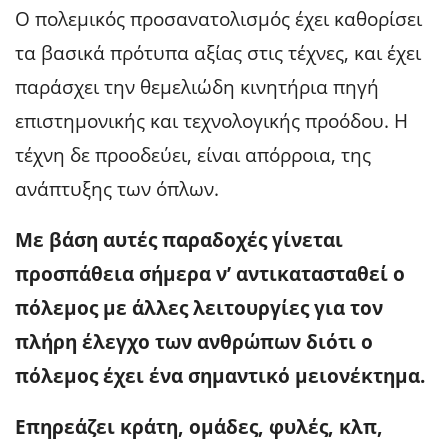
Ο πολεμικός προσανατολισμός έχει καθορίσει
τα βασικά πρότυπα αξίας στις τέχνες, και έχει
παράσχει την θεμελιώδη κινητήρια πηγή
επιστημονικής και τεχνολογικής προόδου. Η
τέχνη δε προοδεύει, είναι απόρροια, της
ανάπτυξης των όπλων.
Με βάση αυτές παραδοχές γίνεται
προσπάθεια σήμερα ν’ αντικατασταθεί ο
πόλεμος με άλλες λειτουργίες για τον
πλήρη έλεγχο των ανθρώπων διότι ο
πόλεμος έχει ένα σημαντικό μειονέκτημα.
Επηρεάζει κράτη, ομάδες, φυλές, κλπ,