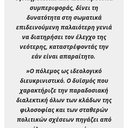
συμπεριφοράς, δίνει τη
δυνατότητα στη σωματικά
επιδεινούμενη παλαιότερη γενιά
να διατηρήσει τον έλεγχο της
νεότερης, καταστρέφοντάς την
εάν είναι απαραίτητο.
»Ο πόλεμος ως ιδεολογικό
διευκρινιστικό. Ο δυϊσμός που
χαρακτήριζε την παραδοσιακή
διαλεκτική όλων των κλάδων της
φιλοσοφίας και των σταθερών
πολιτικών σχέσεων πηγάζει από