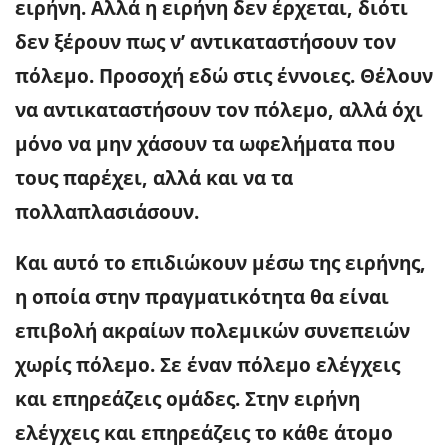
ειρήνη. Αλλά η ειρήνη δεν έρχεται, διότι
δεν ξέρουν πως ν’ αντικαταστήσουν τον
πόλεμο. Προσοχή εδώ στις έννοιες. Θέλουν
να αντικαταστήσουν τον πόλεμο, αλλά όχι
μόνο να μην χάσουν τα ωφελήματα που
τους παρέχει, αλλά και να τα
πολλαπλασιάσουν.
Και αυτό το επιδιώκουν μέσω της ειρήνης,
η οποία στην πραγματικότητα θα είναι
επιβολή ακραίων πολεμικών συνεπειών
χωρίς πόλεμο. Σε έναν πόλεμο ελέγχεις
και επηρεάζεις ομάδες. Στην ειρήνη
ελέγχεις και επηρεάζεις το κάθε άτομο