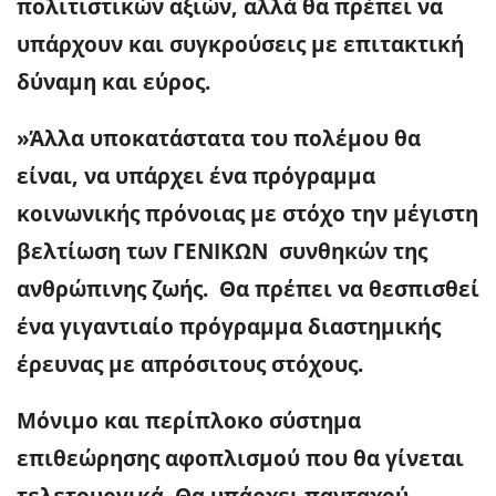
πολιτιστικών αξιών, αλλά θα πρέπει να
υπάρχουν και συγκρούσεις με επιτακτική
δύναμη και εύρος.
»Άλλα υποκατάστατα του πολέμου θα
είναι, να υπάρχει ένα πρόγραμμα
κοινωνικής πρόνοιας με στόχο την μέγιστη
βελτίωση των ΓΕΝΙΚΩΝ συνθηκών της
ανθρώπινης ζωής. Θα πρέπει να θεσπισθεί
ένα γιγαντιαίο πρόγραμμα διαστημικής
έρευνας με απρόσιτους στόχους.
Μόνιμο και περίπλοκο σύστημα
επιθεώρησης αφοπλισμού που θα γίνεται
τελετουργικά. Θα υπάρχει πανταχού