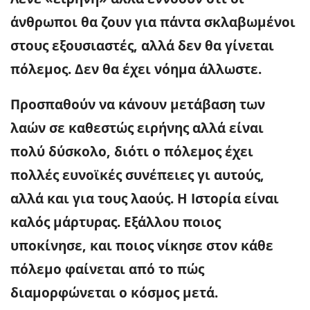
άνθρωποι θα ζουν για πάντα σκλαβωμένοι
στους εξουσιαστές, αλλά δεν θα γίνεται
πόλεμος. Δεν θα έχει νόημα άλλωστε.
Προσπαθούν να κάνουν μετάβαση των
λαών σε καθεστώς ειρήνης αλλά είναι
πολύ δύσκολο, διότι ο πόλεμος έχει
πολλές ευνοϊκές συνέπειες γι αυτούς,
αλλά και για τους λαούς. Η Ιστορία είναι
καλός μάρτυρας. Εξάλλου ποιος
υποκίνησε, και ποιος νίκησε στον κάθε
πόλεμο φαίνεται από το πώς
διαμορφώνεται ο κόσμος μετά.