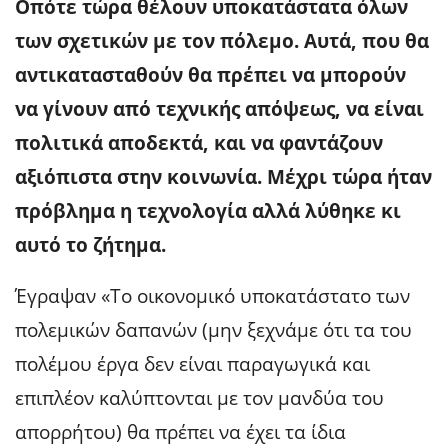
Οπότε τώρα θέλουν υποκατάστατα όλων
των σχετικών με τον πόλεμο. Αυτά, που θα
αντικατασταθούν θα πρέπει να μπορούν
να γίνουν από τεχνικής απόψεως, να είναι
πολιτικά αποδεκτά, και να φαντάζουν
αξιόπιστα στην κοινωνία. Μέχρι τώρα ήταν
πρόβλημα η τεχνολογία αλλά λύθηκε κι
αυτό το ζήτημα.
Έγραψαν «Το οικονομικό υποκατάστατο των
πολεμικών δαπανών (μην ξεχνάμε ότι τα του
πολέμου έργα δεν είναι παραγωγικά και
επιπλέον καλύπτονται με τον μανδύα του
απορρήτου) θα πρέπει να έχει τα ίδια