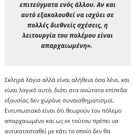
επιτεύγματα ενός άλλου. Αν και
αυτό εξακολουθεί να ισχύει σε
πολλές διεθνείς σχέσεις, η
λειτουργία του πολέμου είναι
απαρχαιωμένη».
Σκληρά λόγια αλλά είναι αλήθεια όσα λένε, και
είναι λογικό αυτό, διότι στα ανώτατα επίπεδα
εξουσίας δεν χωράνε συναισθηματισμοί.
Εντυπωσιακό είναι ότι θεωρούν τον πόλεμο
απαρχαιωμένο και ως εκ τούτου πρέπει να
αντικατασταθεί με κάτι το οποίο δεν θα