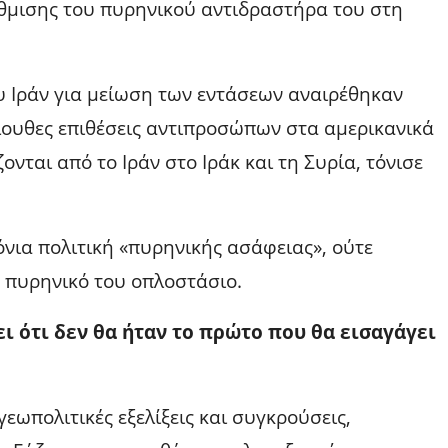
θμισης του πυρηνικού αντιδραστήρα του στη
υ Ιράν για μείωση των εντάσεων αναιρέθηκαν
όλουθες επιθέσεις αντιπροσώπων στα αμερικανικά
ται από το Ιράν στο Ιράκ και τη Συρία, τόνισε
όνια πολιτική «πυρηνικής ασάφειας», ούτε
 πυρηνικό του οπλοστάσιο.
ει ότι δεν θα ήταν το πρώτο που θα εισαγάγει
εωπολιτικές εξελίξεις και συγκρούσεις,