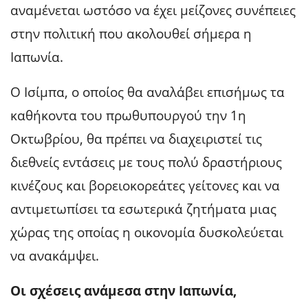
αναμένεται ωστόσο να έχει μείζονες συνέπειες
στην πολιτική που ακολουθεί σήμερα η
Ιαπωνία.
Ο Ισίμπα, ο οποίος θα αναλάβει επισήμως τα
καθήκοντα του πρωθυπουργού την 1η
Οκτωβρίου, θα πρέπει να διαχειριστεί τις
διεθνείς εντάσεις με τους πολύ δραστήριους
κινέζους και βορειοκορεάτες γείτονες και να
αντιμετωπίσει τα εσωτερικά ζητήματα μιας
χώρας της οποίας η οικονομία δυσκολεύεται
να ανακάμψει.
Οι σχέσεις ανάμεσα στην Ιαπωνία,