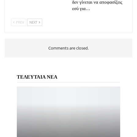
δεν γίνεται να αποφασίζεις
εσύ για…
PREV
NEXT
Comments are closed.
ΤΕΛΕΥΤΑΙΑ ΝΕΑ