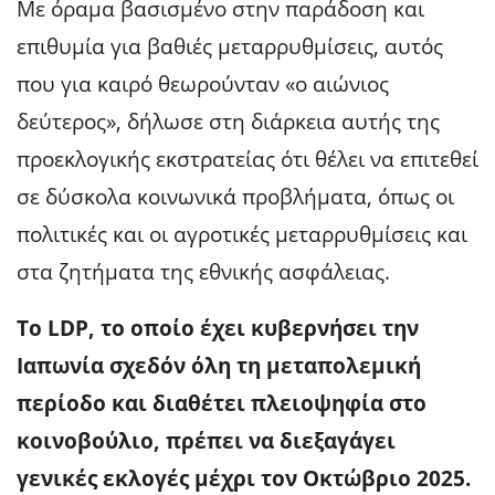
Με όραμα βασισμένο στην παράδοση και
επιθυμία για βαθιές μεταρρυθμίσεις, αυτός
που για καιρό θεωρούνταν «ο αιώνιος
δεύτερος», δήλωσε στη διάρκεια αυτής της
προεκλογικής εκστρατείας ότι θέλει να επιτεθεί
σε δύσκολα κοινωνικά προβλήματα, όπως οι
πολιτικές και οι αγροτικές μεταρρυθμίσεις και
στα ζητήματα της εθνικής ασφάλειας.
Το LDP, το οποίο έχει κυβερνήσει την
Ιαπωνία σχεδόν όλη τη μεταπολεμική
περίοδο και διαθέτει πλειοψηφία στο
κοινοβούλιο, πρέπει να διεξαγάγει
γενικές εκλογές μέχρι τον Οκτώβριο 2025.