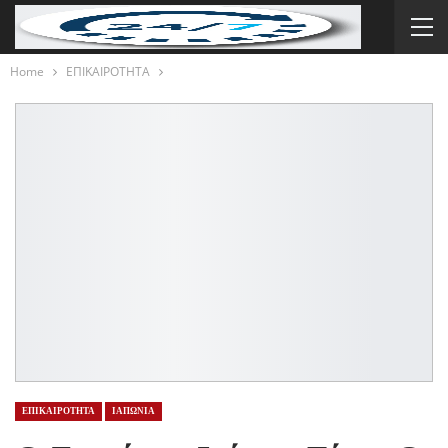
Home
ΕΠΙΚΑΙΡΟΤΗΤΑ
ΕΠΙΚΑΙΡΟΤΗΤΑ
ΙΑΠΩΝΙΑ