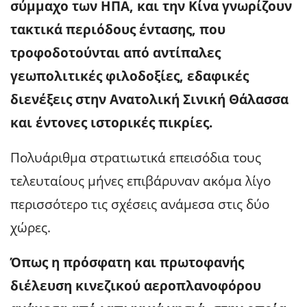
σύμμαχο των ΗΠΑ, και την Κίνα γνωρίζουν
τακτικά περιόδους έντασης, που
τροφοδοτούνται από αντίπαλες
γεωπολιτικές φιλοδοξίες, εδαφικές
διενέξεις στην Ανατολική Σινική Θάλασσα
και έντονες ιστορικές πικρίες.
Πολυάριθμα στρατιωτικά επεισόδια τους
τελευταίους μήνες επιβάρυναν ακόμα λίγο
περισσότερο τις σχέσεις ανάμεσα στις δύο
χώρες.
Όπως η πρόσφατη και πρωτοφανής
διέλευση κινεζικού αεροπλανοφόρου