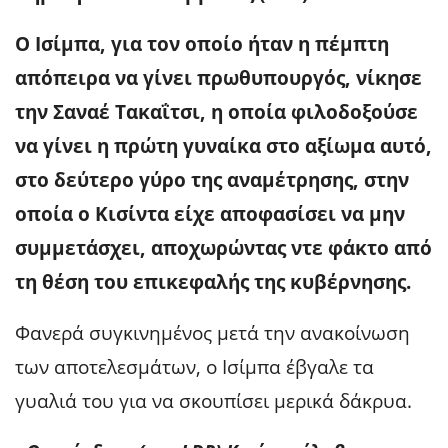
Ο Ισίμπα, για τον οποίο ήταν η πέμπτη
απόπειρα να γίνει πρωθυπουργός, νίκησε
την Σαναέ Τακαΐτσι, η οποία φιλοδοξούσε
να γίνει η πρώτη γυναίκα στο αξίωμα αυτό,
στο δεύτερο γύρο της αναμέτρησης, στην
οποία ο Κισίντα είχε αποφασίσει να μην
συμμετάσχει, αποχωρώντας ντε φάκτο από
τη θέση του επικεφαλής της κυβέρνησης.
Φανερά συγκινημένος μετά την ανακοίνωση
των αποτελεσμάτων, ο Ισίμπα έβγαλε τα
γυαλιά του για να σκουπίσει μερικά δάκρυα.