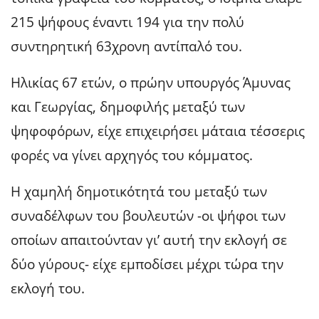
215 ψήφους έναντι 194 για την πολύ
συντηρητική 63χρονη αντίπαλό του.
Ηλικίας 67 ετών, ο πρώην υπουργός Άμυνας
και Γεωργίας, δημοφιλής μεταξύ των
ψηφοφόρων, είχε επιχειρήσει μάταια τέσσερις
φορές να γίνει αρχηγός του κόμματος.
Η χαμηλή δημοτικότητά του μεταξύ των
συναδέλφων του βουλευτών -οι ψήφοι των
οποίων απαιτούνταν γι’ αυτή την εκλογή σε
δύο γύρους- είχε εμποδίσει μέχρι τώρα την
εκλογή του.