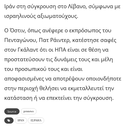
Ιράν στη σύγκρουση στο Λίβανο, σύμφωνα με
ισραηλινούς αξιωματούχους.
Ο Όστιν, όπως ανέφερε ο εκπρόσωπος του
Πενταγώνου, Πατ Ράιντερ, κατέστησε σαφές
στον Γκάλαντ ότι οι ΗΠΑ είναι σε θέση να
προστατεύσουν τις δυνάμεις τους και μέλη
του προσωπικού τους και είναι
αποφασισμένες να αποτρέψουν οποιονδήποτε
στην περιοχή θελήσει να εκμεταλλευτεί την
κατάσταση ή να επεκτείνει την σύγκρουση.
Source
pronews
ΙΡΑΝ
ΙΣΡΑΗΛ