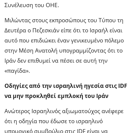
Συνέλευση του ΟΗΕ.
Μιλώντας στους εκπροσώπους του Τύπου τη
Δευτέρα ο Πεζεσκιάν είπε ότι το Ισραήλ είναι
αυτό που επιδιώκει έναν γενικευμένο πόλεμο
στην Μέση Ανατολή υπογραμμίζοντας ότι το
Ιράν δεν επιθυμεί να πέσει σε αυτή την
«παγίδα».
Οδηγίες από την ισραηλινή ηγεσία στις IDF
να μην προκληθεί εμπλοκή του Ιράν
Ανώτερος Ισραηλινός αξιωματούχος ανέφερε
ότι η οδηγία που έδωσε το ισραηλινό
υπουργικό συμβούλιο στις IDF είναι να