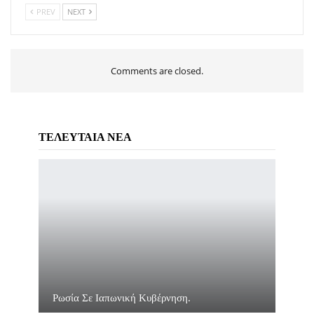
PREV
NEXT
Comments are closed.
ΤΕΛΕΥΤΑΙΑ ΝΕΑ
Ρωσία Σε Ιαπωνική Κυβέρνηση.