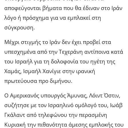
αποφεύγονται βήματα που θα έδιναν στο Ιράν
λόγο ή πρόσχημα για να εμπλακεί στη
σύγκρουση.
Μέχρι στιγμής το Ιράν δεν έχει προβεί στα
υπεσχημένα από την Τεχεράνη αντίποινα κατά
του Ισραήλ για τη δολοφονία του ηγέτη της
Χαμάς, Ισμαήλ Χανίγιε στην ιρανική
πρωτεύουσα προ διμήνου.
Ο Αμερικανός υπουργός Άμυνας, Λόιντ Όστιν,
συζήτησε με τον Ισραηλινό ομόλογό του, Ιωάβ
Γκάλαντ από τηλεφώνου την περασμένη
Κυριακή την πιθανότητα άμεσης εμπλοκής του