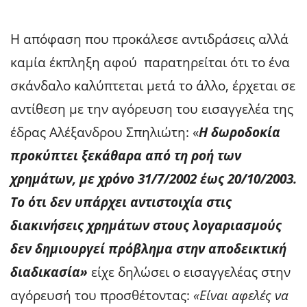
Η απόφαση που προκάλεσε αντιδράσεις αλλά
καμία έκπληξη αφού παρατηρείται ότι το ένα
σκάνδαλο καλύπτεται μετά το άλλο, έρχεται σε
αντίθεση με την αγόρευση του εισαγγελέα της
έδρας Αλέξανδρου Σπηλιώτη: «
Η δωροδοκία
προκύπτει ξεκάθαρα από τη ροή των
χρημάτων, με χρόνο 31/7/2002 έως 20/10/2003.
Το ότι δεν υπάρχει αντιστοιχία στις
διακινήσεις χρημάτων στους λογαριασμούς
δεν δημιουργεί πρόβλημα στην αποδεικτική
διαδικασία»
είχε δηλώσει ο εισαγγελέας στην
αγόρευσή του προσθέτοντας:
«Είναι αφελές να