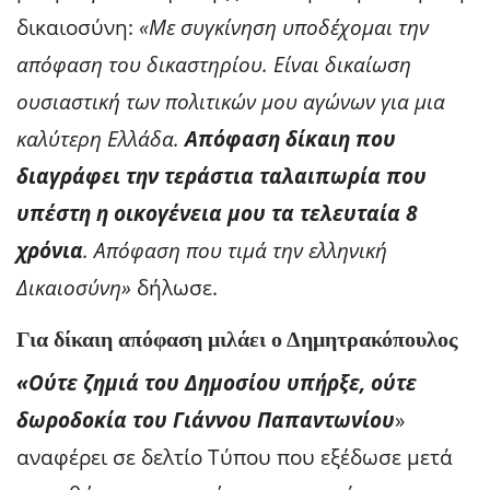
δικαιοσύνη:
«Με συγκίνηση υποδέχομαι την
απόφαση του δικαστηρίου. Είναι δικαίωση
ουσιαστική των πολιτικών μου αγώνων για μια
καλύτερη Ελλάδα.
Απόφαση δίκαιη που
διαγράφει την τεράστια ταλαιπωρία που
υπέστη η οικογένεια μου τα τελευταία 8
χρόνια
. Απόφαση που τιμά την ελληνική
Δικαιοσύνη»
δήλωσε.
Για δίκαιη απόφαση μιλάει ο Δημητρακόπουλος
«Ούτε ζημιά του Δημοσίου υπήρξε, ούτε
δωροδοκία του Γιάννου Παπαντωνίου
»
αναφέρει σε δελτίο Τύπου που εξέδωσε μετά