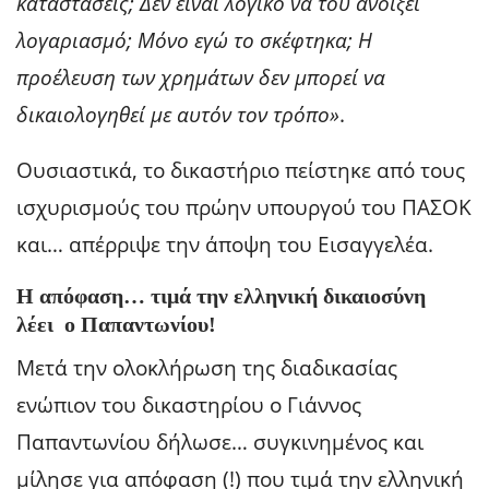
καταστάσεις; Δεν είναι λογικό να του ανοίξει
λογαριασμό; Μόνο εγώ το σκέφτηκα; Η
προέλευση των χρημάτων δεν μπορεί να
δικαιολογηθεί με αυτόν τον τρόπο»
.
Ουσιαστικά, το δικαστήριο πείστηκε από τους
ισχυρισμούς του πρώην υπουργού του ΠΑΣΟΚ
και… απέρριψε την άποψη του Εισαγγελέα.
Η απόφαση… τιμά την ελληνική δικαιοσύνη
λέει ο Παπαντωνίου!
Μετά την ολοκλήρωση της διαδικασίας
ενώπιον του δικαστηρίου ο Γιάννος
Παπαντωνίου δήλωσε… συγκινημένος και
μίλησε για απόφαση (!) που τιμά την ελληνική