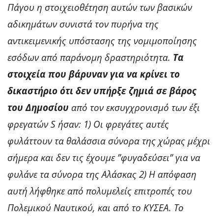
Πάγου η στοιχειοθέτηση αυτών των βασικών
αδικημάτων συνιστά τον πυρήνα της
αντικειμενικής υπόστασης της νομιμοποίησης
εσόδων από παράνομη δραστηριότητα.
Τα
στοιχεία που βάρυναν για να κρίνει το
δικαστήριο ότι δεν υπήρξε ζημιά σε βάρος
του Δημοσίου
από τον εκσυγχρονισμό των έξι
φρεγατών S ήσαν: 1) Οι φρεγάτες αυτές
φυλάττουν τα θαλάσσια σύνορα της χώρας μέχρι
σήμερα και δεν τις έχουμε ”φυγαδεύσει” για να
φυλάνε τα σύνορα της Αλάσκας 2) Η απόφαση
αυτή λήφθηκε από πολυμελείς επιτροπές του
Πολεμικού Ναυτικού, και από το ΚΥΣΕΑ. Το