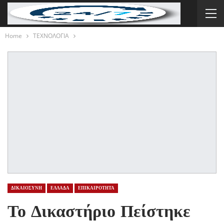
Home
ΤΕΧΝΟΛΟΓΙΑ
ΔΙΚΑΙΟΣΥΝΗ
ΕΛΛΑΔΑ
ΕΠΙΚΑΙΡΟΤΗΤΑ
Το Δικαστήριο Πείστηκε