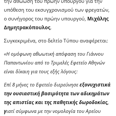
την αθώωση του πρώην υπουργού για την
υπόθεση του εκσυγχρονισμού των φρεγατών,
ο συνήγορος του πρώην υπουργού,
Μιχάλης
Δημητρακόπουλος
.
Συγκεκριμένα, στο δελτίο Τύπου αναφέρεται:
«Η ομόφωνη αθωωτική απόφαση του Γιάννου
Παπαντωνίου από το Τριμελές Εφετείο Αθηνών
είναι δίκαιη για τους εξής λόγους:
Επί 8 μήνες το Εφετείο διερεύνησε
εξονυχιστικά
την ουσιαστική βασιμότητα των αδικημάτων
της απιστίας και της παθητικής δωροδοκίας,
γ
ιατί σύμφωνα με την νομολογία του Αρείου