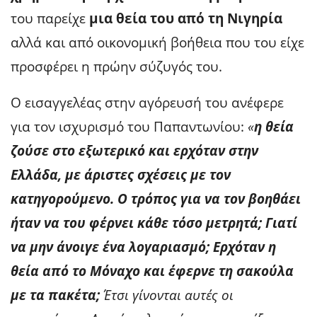
του παρείχε
μια θεία του από τη Νιγηρία
αλλά και από οικονομική βοήθεια που του είχε
προσφέρει η πρώην σύζυγός του.
Ο εισαγγελέας στην αγόρευσή του ανέφερε
για τον ισχυρισμό του Παπαντωνίου:
«
η θεία
ζούσε στο εξωτερικό και ερχόταν στην
Ελλάδα, με άριστες σχέσεις με τον
κατηγορούμενο. Ο τρόπος για να τον βοηθάει
ήταν να του φέρνει κάθε τόσο μετρητά; Γιατί
να μην άνοιγε ένα λογαριασμό; Ερχόταν η
θεία από το Μόναχο και έφερνε τη σακούλα
με τα πακέτα;
Έτσι γίνονται αυτές οι