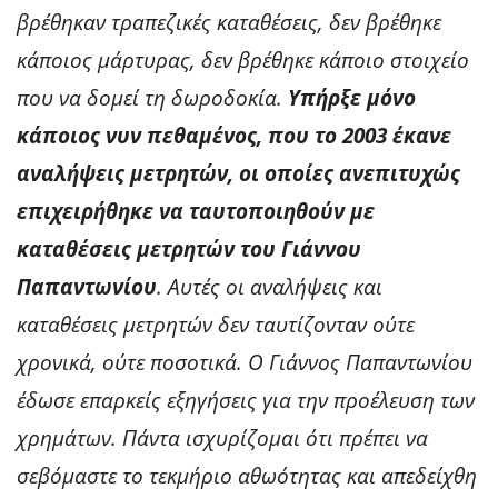
βρέθηκαν τραπεζικές καταθέσεις, δεν βρέθηκε
κάποιος μάρτυρας, δεν βρέθηκε κάποιο στοιχείο
που να δομεί τη δωροδοκία.
Υπήρξε μόνο
κάποιος νυν πεθαμένος, που το 2003 έκανε
αναλήψεις μετρητών, οι οποίες ανεπιτυχώς
επιχειρήθηκε να ταυτοποιηθούν με
καταθέσεις μετρητών του Γιάννου
Παπαντωνίου
. Αυτές οι αναλήψεις και
καταθέσεις μετρητών δεν ταυτίζονταν ούτε
χρονικά, ούτε ποσοτικά. Ο Γιάννος Παπαντωνίου
έδωσε επαρκείς εξηγήσεις για την προέλευση των
χρημάτων. Πάντα ισχυρίζομαι ότι πρέπει να
σεβόμαστε το τεκμήριο αθωότητας και απεδείχθη