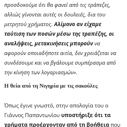
προσδοκούμε ότι θα φανεί από τις τράπεζες,
αλλιώς γίνονται αυτές οι δουλειές, δια του
μετρητού χρήματος.
Αλίμονο αν είχαμε
ταύτιση των ποσών μέσω της τραπέζης, οι
αναλήψεις, μετακινήσεις μπορούν
να
αφορούν οποιαδήποτε αιτία, δεν χρειάζεται να
συνδέσουμε και να βγάλουμε συμπέρασμα από
την κίνηση των λογαριασμών»
.
Η θεία από τη Νιγηρία με τις σακούλες
Όπως έγινε γνωστό, στην απολογία του ο
Γιάννος Παπαντωνίου
υποστήριξε ότι τα
χρήματα προέρχονταν από τη βοήθεια
που