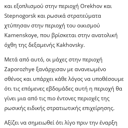
και εξοπλισμού στην περιοχή Orekhov και
Stepnogorsk και ρωσικά στρατεύματα
χτύπησαν στην περιοχή του οικισμού
Kamenskoye, που βρίσκεται στην ανατολική
όχθη της δεξαμενής Kakhovsky.
Μετά από αυτό, οι μάχες στην περιοχή
Zaporozhye ξανάρχισαν με ανανεωμένο
σθένος και υπάρχει κάθε λόγος να υποθέσουμε
ότι τις επόμενες εβδομάδες αυτή η περιοχή θα
γίνει μια από τις πιο έντονες περιοχές της
ρωσικής ειδικής στρατιωτικής επιχείρησης.
Αξίζει να σημειωθεί ότι λίγο πριν την έναρξη