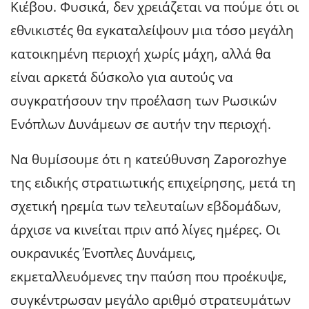
Κιέβου. Φυσικά, δεν χρειάζεται να πούμε ότι οι
εθνικιστές θα εγκαταλείψουν μια τόσο μεγάλη
κατοικημένη περιοχή χωρίς μάχη, αλλά θα
είναι αρκετά δύσκολο για αυτούς να
συγκρατήσουν την προέλαση των Ρωσικών
Ενόπλων Δυνάμεων σε αυτήν την περιοχή.
Να θυμίσουμε ότι η κατεύθυνση Zaporozhye
της ειδικής στρατιωτικής επιχείρησης, μετά τη
σχετική ηρεμία των τελευταίων εβδομάδων,
άρχισε να κινείται πριν από λίγες ημέρες. Οι
ουκρανικές Ένοπλες Δυνάμεις,
εκμεταλλευόμενες την παύση που προέκυψε,
συγκέντρωσαν μεγάλο αριθμό στρατευμάτων