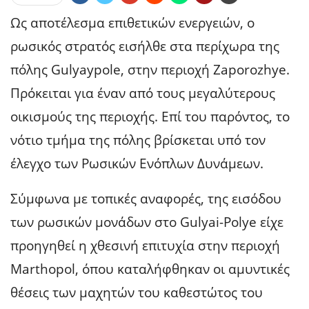
Ως αποτέλεσμα επιθετικών ενεργειών, ο
ρωσικός στρατός εισήλθε στα περίχωρα της
πόλης Gulyaypole, στην περιοχή Zaporozhye.
Πρόκειται για έναν από τους μεγαλύτερους
οικισμούς της περιοχής. Επί του παρόντος, το
νότιο τμήμα της πόλης βρίσκεται υπό τον
έλεγχο των Ρωσικών Ενόπλων Δυνάμεων.
Σύμφωνα με τοπικές αναφορές, της εισόδου
των ρωσικών μονάδων στο Gulyai-Polye είχε
προηγηθεί η χθεσινή επιτυχία στην περιοχή
Marthopol, όπου καταλήφθηκαν οι αμυντικές
θέσεις των μαχητών του καθεστώτος του