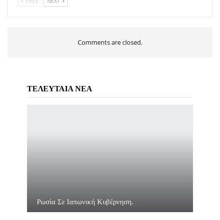
PREV
NEXT
Comments are closed.
ΤΕΛΕΥΤΑΙΑ ΝΕΑ
Ρωσία Σε Ιαπωνική Κυβέρνηση.