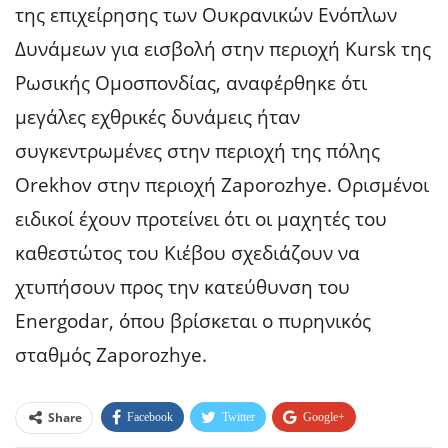
της επιχείρησης των Ουκρανικών Ενόπλων
Δυνάμεων για εισβολή στην περιοχή Kursk της
Ρωσικής Ομοσπονδίας, αναφέρθηκε ότι
μεγάλες εχθρικές δυνάμεις ήταν
συγκεντρωμένες στην περιοχή της πόλης
Orekhov στην περιοχή Zaporozhye. Ορισμένοι
ειδικοί έχουν προτείνει ότι οι μαχητές του
καθεστώτος του Κιέβου σχεδιάζουν να
χτυπήσουν προς την κατεύθυνση του
Energodar, όπου βρίσκεται ο πυρηνικός
σταθμός Zaporozhye.
Share
Facebook
Twitter
Google+