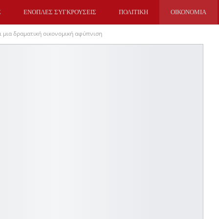
Σ
ΕΝΟΠΛΕΣ ΣΥΓΚΡΟΥΣΕΙΣ
ΠΟΛΙΤΙΚΗ
ΟΙΚΟΝΟΜΙΑ
ει μια δραματική οικονομική αφύπνιση