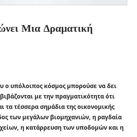
ιώνει Μια Δραματική
υ ο υπόλοιπος κόσμος μπορούσε να δει
μβιβάζονται με την πραγματικότητα ότι
ι τα τέσσερα σημάδια της οικονομικής
δος των μεγάλων βιομηχανιών, η ραγδαία
χείων, η κατάρρευση των υποδομών και η