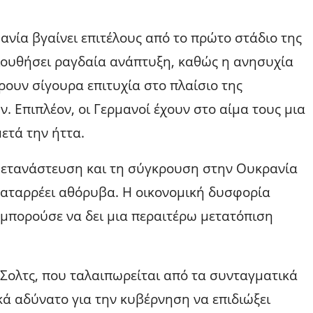
μανία βγαίνει επιτέλους από το πρώτο στάδιο της
λουθήσει ραγδαία ανάπτυξη, καθώς η ανησυχία
ρουν σίγουρα επιτυχία στο πλαίσιο της
 Επιπλέον, οι Γερμανοί έχουν στο αίμα τους μια
ετά την ήττα.
 μετανάστευση και τη σύγκρουση στην Ουκρανία
 καταρρέει αθόρυβα. Η οικονομική δυσφορία
 μπορούσε να δει μια περαιτέρω μετατόπιση
Σολτς, που ταλαιπωρείται από τα συνταγματικά
ά αδύνατο για την κυβέρνηση να επιδιώξει