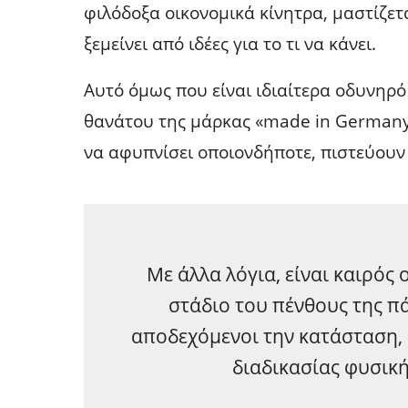
φιλόδοξα οικονομικά κίνητρα, μαστίζετα
ξεμείνει από ιδέες για το τι να κάνει.
Αυτό όμως που είναι ιδιαίτερα οδυνηρό
θανάτου της μάρκας «made in Germany
να αφυπνίσει οποιονδήποτε, πιστεύουν 
Με άλλα λόγια, είναι καιρός
στάδιο του πένθους της πά
αποδεχόμενοι την κατάσταση, 
διαδικασίας φυσικ