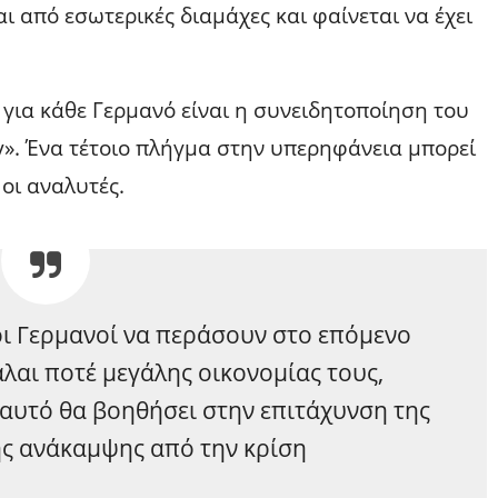
ι από εσωτερικές διαμάχες και φαίνεται να έχει
 για κάθε Γερμανό είναι η συνειδητοποίηση του
». Ένα τέτοιο πλήγμα στην υπερηφάνεια μπορεί
οι αναλυτές.
 οι Γερμανοί να περάσουν στο επόμενο
λαι ποτέ μεγάλης οικονομίας τους,
αυτό θα βοηθήσει στην επιτάχυνση της
ής ανάκαμψης από την κρίση