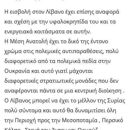
Η εισβολή στον Λίβανο έχει επίσης αναφορά
και σχέση με την υφαλοκρηπίδα του και τα
ενεργειακά κοιτάσματα σε αυτήν.
Η Μέση Ανατολή έχει το δικό της έντονο
χρώμα στις πολεμικές αντιπαραθέσεις, πολύ
διαφορετικό από τα πολεμικά πεδία στην
Ουκρανία και αυτό γιατί μάχονται
διαφορετικές στρατιωτικές μονάδες που δεν
αναφέρονται πάντα σε μια κεντρική διοίκηση .
Ο Λίβανος μπορεί να έχει το μέλλον της Συρίας
πολύ σύντομα και αυτό θα δυναμιτίσει όλη
την Περιοχή προς την Μεσοποταμία , Περσικό
Κόλπο , Στενά του Άντεν και Ορμούζ