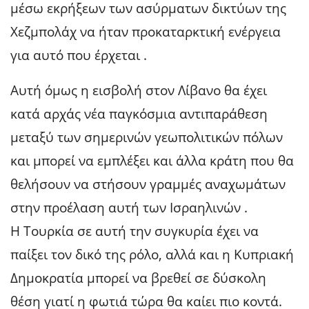
μέσω εκρήξεων των ασύρματων δικτύων της
Χεζμπολάχ να ήταν προκαταρκτική ενέργεια
για αυτό που έρχεται .
Αυτή όμως η εισβολή στον Λίβανο θα έχει
κατά αρχάς νέα παγκόσμια αντιπαράθεση
μεταξύ των σημερινών γεωπολιτικών πόλων
και μπορεί να εμπλέξει και άλλα κράτη που θα
θελήσουν να στήσουν γραμμές αναχωμάτων
στην προέλαση αυτή των Ισραηλινών .
Η Τουρκία σε αυτή την συγκυρία έχει να
παίξει τον δικό της ρόλο, αλλά και η Κυπριακή
Δημοκρατία μπορεί να βρεθεί σε δύσκολη
θέση γιατί η φωτιά τώρα θα καίει πιο κοντά.