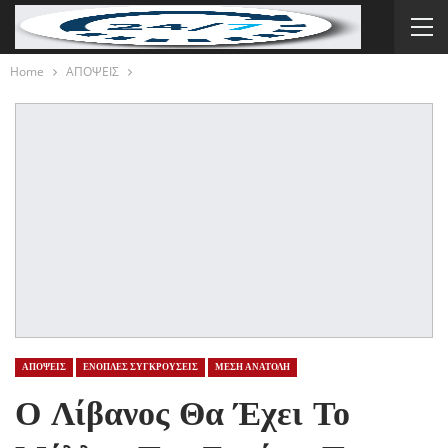
Home
ΑΠΟΨΕΙΣ
ΑΠΟΨΕΙΣ
ΕΝΟΠΛΕΣ ΣΥΓΚΡΟΥΣΕΙΣ
ΜΕΣΗ ΑΝΑΤΟΛΗ
Ο Λίβανος Θα Έχει Το