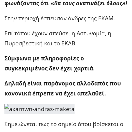
φωνάζοντας ότι «
θα τους ανατινάξει όλους»!
Στην περιοχή έσπευσαν άνδρες της ΕΚΑΜ.
Επί τόπου έχουν σπεύσει η Αστυνομία, η
Πυροσβεστική και το ΕΚΑΒ.
Σύμφωνα με πληροφορίες ο
συγκεκριμένος δεν έχει χαρτιά.
Δηλαδή είναι παράνομος αλλοδαπός που
κανονικά έπρεπε να έχει απελαθεί.
Σημειώνεται πως το σημείο όπου βρίσκεται ο