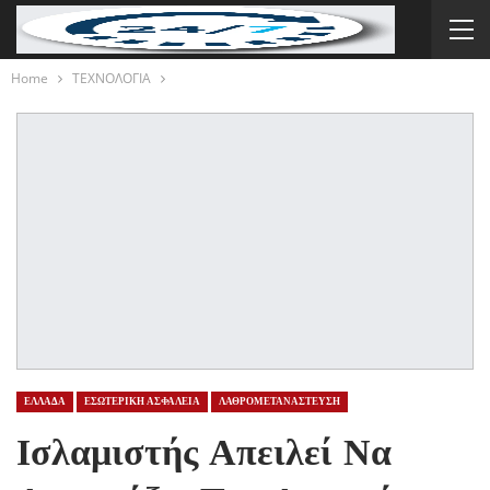
Home
ΤΕΧΝΟΛΟΓΙΑ
ΕΛΛΑΔΑ
ΕΣΩΤΕΡΙΚΗ ΑΣΦΑΛΕΙΑ
ΛΑΘΡΟΜΕΤΑΝΑΣΤΕΥΣΗ
Ισλαμιστής Απειλεί Να