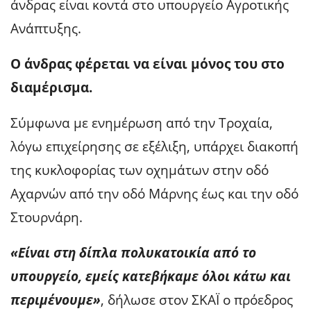
άνδρας είναι κοντά στο υπουργείο Αγροτικής
Ανάπτυξης.
Ο άνδρας φέρεται να είναι μόνος του στο
διαμέρισμα.
Σύμφωνα με ενημέρωση από την Τροχαία,
λόγω επιχείρησης σε εξέλιξη, υπάρχει διακοπή
της κυκλοφορίας των οχημάτων στην οδό
Αχαρνών από την οδό Μάρνης έως και την οδό
Στουρνάρη.
«Είναι στη δίπλα πολυκατοικία από το
υπουργείο, εμείς κατεβήκαμε όλοι κάτω και
περιμένουμε»
, δήλωσε στον ΣΚΑΪ ο πρόεδρος