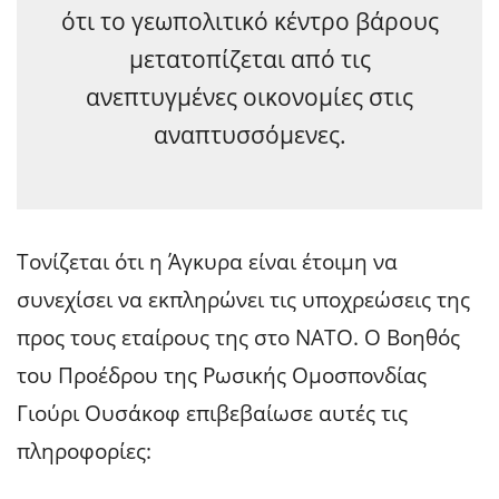
ότι το γεωπολιτικό κέντρο βάρους
μετατοπίζεται από τις
ανεπτυγμένες οικονομίες στις
αναπτυσσόμενες.
Τονίζεται ότι η Άγκυρα είναι έτοιμη να
συνεχίσει να εκπληρώνει τις υποχρεώσεις της
προς τους εταίρους της στο ΝΑΤΟ. Ο Βοηθός
του Προέδρου της Ρωσικής Ομοσπονδίας
Γιούρι Ουσάκοφ επιβεβαίωσε αυτές τις
πληροφορίες: