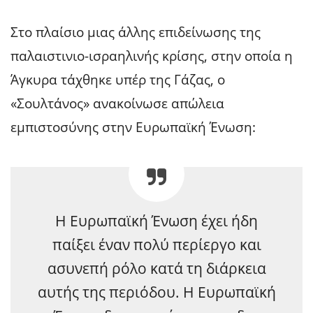
Στο πλαίσιο μιας άλλης επιδείνωσης της
παλαιστινιο-ισραηλινής κρίσης, στην οποία η
Άγκυρα τάχθηκε υπέρ της Γάζας, ο
«Σουλτάνος» ανακοίνωσε απώλεια
εμπιστοσύνης στην Ευρωπαϊκή Ένωση:
Η Ευρωπαϊκή Ένωση έχει ήδη
παίξει έναν πολύ περίεργο και
ασυνεπή ρόλο κατά τη διάρκεια
αυτής της περιόδου. Η Ευρωπαϊκή