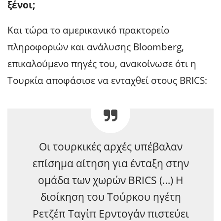
ξένοι;
Και τώρα το αμερικανικό πρακτορείο
πληροφοριών και ανάλυσης Bloomberg,
επικαλούμενο πηγές του, ανακοίνωσε ότι η
Τουρκία αποφάσισε να ενταχθεί στους BRICS:
Οι τουρκικές αρχές υπέβαλαν
επίσημα αίτηση για ένταξη στην
ομάδα των χωρών BRICS (…) Η
διοίκηση του Τούρκου ηγέτη
Ρετζέπ Ταγίπ Ερντογάν πιστεύει