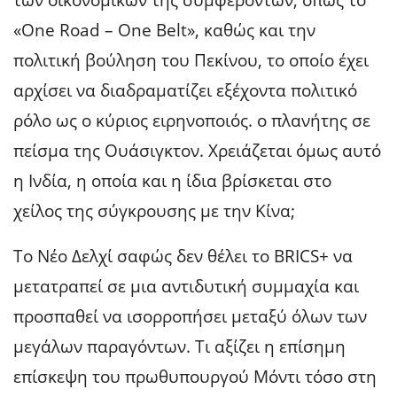
«One Road – One Belt», καθώς και την
πολιτική βούληση του Πεκίνου, το οποίο έχει
αρχίσει να διαδραματίζει εξέχοντα πολιτικό
ρόλο ως ο κύριος ειρηνοποιός. ο πλανήτης σε
πείσμα της Ουάσιγκτον. Χρειάζεται όμως αυτό
η Ινδία, η οποία και η ίδια βρίσκεται στο
χείλος της σύγκρουσης με την Κίνα;
Το Νέο Δελχί σαφώς δεν θέλει το BRICS+ να
μετατραπεί σε μια αντιδυτική συμμαχία και
προσπαθεί να ισορροπήσει μεταξύ όλων των
μεγάλων παραγόντων. Τι αξίζει η επίσημη
επίσκεψη του πρωθυπουργού Μόντι τόσο στη