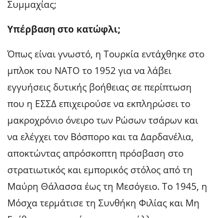
Συμμαχίας;
Υπέρβαση στο κατώφλι;
Όπως είναι γνωστό, η Τουρκία εντάχθηκε στο
μπλοκ του ΝΑΤΟ το 1952 για να λάβει
εγγυήσεις δυτικής βοήθειας σε περίπτωση
που η ΕΣΣΔ επιχειρούσε να εκπληρώσει το
μακροχρόνιο όνειρο των Ρώσων τσάρων και
να ελέγχει τον Βόσπορο και τα Δαρδανέλια,
αποκτώντας απρόσκοπτη πρόσβαση στο
στρατιωτικός και εμπορικός στόλος από τη
Μαύρη Θάλασσα έως τη Μεσόγειο. Το 1945, η
Μόσχα τερμάτισε τη Συνθήκη Φιλίας και Μη