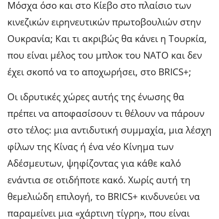
Μόσχα όσο και στο Κίεβο στο πλαίσιο των
κινεζικών ειρηνευτικών πρωτοβουλιών στην
Ουκρανία; Και τι ακριβώς θα κάνει η Τουρκία,
που είναι μέλος του μπλοκ του ΝΑΤΟ και δεν
έχει σκοπό να το αποχωρήσει, στο BRICS+;
Οι ιδρυτικές χώρες αυτής της ένωσης θα
πρέπει να αποφασίσουν τι θέλουν να πάρουν
στο τέλος: μια αντιδυτική συμμαχία, μια λέσχη
φίλων της Κίνας ή ένα νέο Κίνημα των
Αδέσμευτων, ψηφίζοντας για κάθε καλό
ενάντια σε οτιδήποτε κακό. Χωρίς αυτή τη
θεμελιώδη επιλογή, το BRICS+ κινδυνεύει να
παραμείνει μια «χάρτινη τίγρη», που είναι