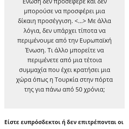
Ένωση δεν προσέφερε και δεν
μπορούσε να προσφέρει μια
δίκαιη προσέγγιση. <…> Με άλλα
λόγια, δεν υπάρχει τίποτα να
περιμένουμε από την Ευρωπαϊκή
Ένωση. Τι άλλο μπορείτε να
περιμένετε από μια τέτοια
συμμαχία που έχει κρατήσει μια
χώρα όπως η Τουρκία στην πόρτα
της για πάνω από 50 χρόνια;
Είστε ευπρόσδεκτοι ή δεν επιτρέπονται οι