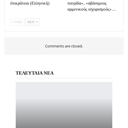
ἐπικράτεια (Eλληνική)
πατρίδα», «αβάσιμους
αρμενικούς ισχυρισμούς»…
PREV
NEXT
Comments are closed.
ΤΕΛΕΥΤΑΙΑ ΝΕΑ