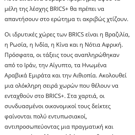
μέλη της λέσχης BRICS+ θα πρέπει να
απαντήσουν στο ερώτημα τι ακριβώς χτίζουν.
Οι ιδρυτικές χώρες των BRICS είναι η Βραζιλία,
η Ρωσία, η Ινδία, η Κίνα και η Νότια Αφρική.
Πρόσφατα, οι τάξεις τους αναπληρώθηκαν
από το Ιράν, την Αίγυπτο, τα Ηνωμένα
Αραβικά Εμιράτα και την Αιθιοπία. Ακολουθεί
μια ολόκληρη σειρά χωρών που θέλουν να
ενταχθούν στο BRICS+. Στα χαρτιά, οι
συνδυασμένοι οικονομικοί τους δείκτες
φαίνονται πολύ εντυπωσιακοί,
αντιπροσωπεύοντας μια πραγματική και