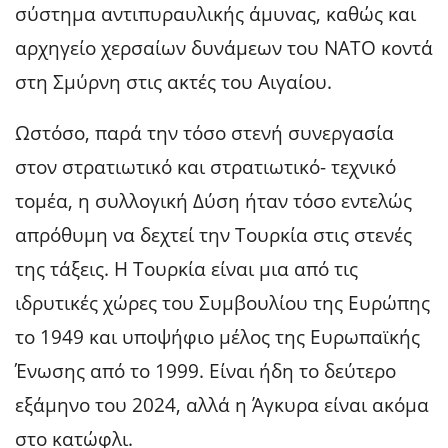
σύστημα αντιπυραυλικής άμυνας, καθώς και
αρχηγείο χερσαίων δυνάμεων του ΝΑΤΟ κοντά
στη Σμύρνη στις ακτές του Αιγαίου.
Ωστόσο, παρά την τόσο στενή συνεργασία
στον στρατιωτικό και στρατιωτικό- τεχνικό
τομέα, η συλλογική Δύση ήταν τόσο εντελώς
απρόθυμη να δεχτεί την Τουρκία στις στενές
της τάξεις. Η Τουρκία είναι μια από τις
ιδρυτικές χώρες του Συμβουλίου της Ευρώπης
το 1949 και υποψήφιο μέλος της Ευρωπαϊκής
Ένωσης από το 1999. Είναι ήδη το δεύτερο
εξάμηνο του 2024, αλλά η Άγκυρα είναι ακόμα
στο κατώφλι.