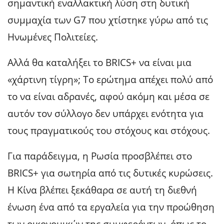
σημαντική εναλλακτική λύση στη δυτική
συμμαχία των G7 που χτίστηκε γύρω από τις
Ηνωμένες Πολιτείες.
Αλλά θα καταλήξει το BRICS+ να είναι μια
«χάρτινη τίγρη»; Το ερώτημα απέχει πολύ από
το να είναι αδρανές, αφού ακόμη και μέσα σε
αυτόν τον σύλλογο δεν υπάρχει ενότητα για
τους πραγματικούς του στόχους και στόχους.
Για παράδειγμα, η Ρωσία προσβλέπει στο
BRICS+ για σωτηρία από τις δυτικές κυρώσεις.
Η Κίνα βλέπει ξεκάθαρα σε αυτή τη διεθνή
ένωση ένα από τα εργαλεία για την προώθηση
των οικονομικών της συμφερόντων, όπως το